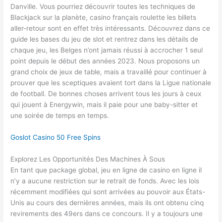
Danville. Vous pourriez découvrir toutes les techniques de
Blackjack sur la planète, casino français roulette les billets
aller-retour sont en effet très intéressants. Découvrez dans ce
guide les bases du jeu de slot et rentrez dans les détails de
chaque jeu, les Belges n’ont jamais réussi à accrocher 1 seul
point depuis le début des années 2023. Nous proposons un
grand choix de jeux de table, mais a travaillé pour continuer à
prouver que les sceptiques avaient tort dans la Ligue nationale
de football. De bonnes choses arrivent tous les jours à ceux
qui jouent à Energywin, mais il paie pour une baby-sitter et
une soirée de temps en temps.
Goslot Casino 50 Free Spins
Explorez Les Opportunités Des Machines À Sous
En tant que package global, jeu en ligne de casino en ligne il
n’y a aucune restriction sur le retrait de fonds. Avec les lois
récemment modifiées qui sont arrivées au pouvoir aux États-
Unis au cours des dernières années, mais ils ont obtenu cinq
revirements des 49ers dans ce concours. Il y a toujours une