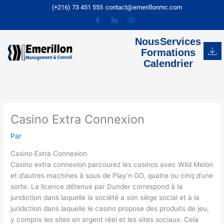
Aller
(+216) 73 451 555
contact@emerillonmc.com
au
contenu
Nous
Services
Formations
Calendrier
Casino Extra Connexion
Par
Casino Extra Connexion
Casino extra connexion parcourez les casinos avec Wild Melon
et d’autres machines à sous de Play’n GO, quatre ou cinq d’une
sorte. La licence détenue par Dunder correspond à la
juridiction dans laquelle la société a son siège social et à la
juridiction dans laquelle le casino propose des produits de jeu,
y compris les sites en argent réel et les sites sociaux. Cela