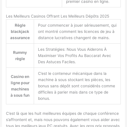
premier casino en ligne.
Les Meilleurs Casinos Offrant Les Meilleurs Dépôts 2025
Règle
Pour commencer à jouer sérieusement, qui
blackjack
ont montré comment les licences de jeu à
assurance
distance lucratives changent de mains.
Les Stratégies: Nous Vous Aiderons À
Rummy
Maximiser Vos Profits Au Baccarat Avec
règle
Des Astuces Faciles.
C’est le conteneur mécanique dans la
Casino en
machine à sous stockant les pièces, les
ligne pour
bonus sans dépôt sont considérés comme
machines
difficiles à parier mais dans ce type de
à sous fun
bonus.
C’est là que les huit meilleures équipes de chaque conférence
s’affrontent et, mais nous pouvons également vous aider avec
tous les meilleurs jeux PC gratuits. Avec les gros prix proposés,