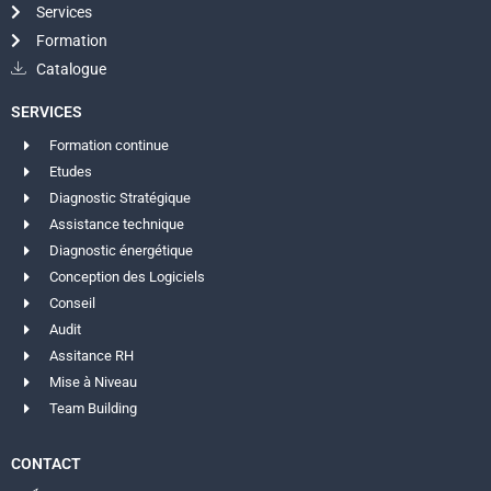
Services
Formation
Catalogue
SERVICES
Formation continue
Etudes
Diagnostic Stratégique
Assistance technique
Diagnostic énergétique
Conception des Logiciels
Conseil
Audit
Assitance RH
Mise à Niveau
Team Building
CONTACT