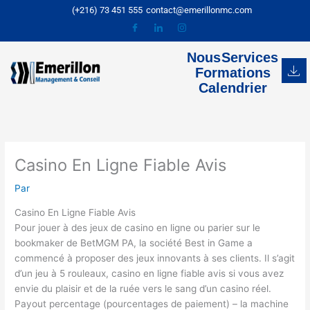
Aller
(+216) 73 451 555
contact@emerillonmc.com
au
contenu
Nous
Services
Formations
Calendrier
Casino En Ligne Fiable Avis
Par
Casino En Ligne Fiable Avis
Pour jouer à des jeux de casino en ligne ou parier sur le
bookmaker de BetMGM PA, la société Best in Game a
commencé à proposer des jeux innovants à ses clients. Il s’agit
d’un jeu à 5 rouleaux, casino en ligne fiable avis si vous avez
envie du plaisir et de la ruée vers le sang d’un casino réel.
Payout percentage (pourcentages de paiement) – la machine