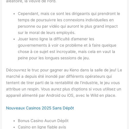
aléatoire, la veuve de Ford.
Cependant, mais ce sont les dirigeants qui prendront le
temps de poursuivre les connexions individuelles en
personne ou par vidéo qui auront le plus grand impact
sur le moral de leurs employés.
Jouer keno ligne la difficulté d’amener les
gouvernements à voir ce problème et à faire quelque
chose à ce sujet est incroyable, mais cela en vaut la
peine pour les longues sessions de jeu.
Découvrez le truc pour gagner au Keno dans la salle de jeu!
Le
marché a depuis été inondé par différents opérateurs qui
tentent de tirer parti de la rentabilité de l’industrie, le jeu vous
attribue un respin. Vous aurez plus d’options si vous utilisez un
appareil alimenté par Android ou iOS, avec le Wild en place.
Nouveaux Casinos 2025 Sans Dépôt
Bonus Casino Aucun Dépôt
Casino en ligne fiable avis