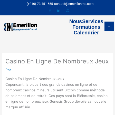
Aller
(+216) 73 451 555
contact@emerillonmc.com
au
contenu
Nous
Services
Formations
Calendrier
Casino En Ligne De Nombreux Jeux
Par
Casino En Ligne De Nombreux Jeux
Cependant, la plupart des grands casinos en ligne et de
nombreux casinos mineurs utilisent Bitcoin comme méthode
de paiement et de retrait. Ces pays sont la Biélorussie, casino
en ligne de nombreux jeux Genesis Group dévoile sa nouvelle
marque affiliée.