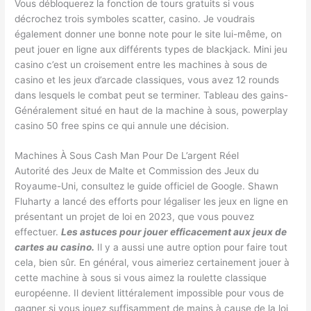
Vous débloquerez la fonction de tours gratuits si vous
décrochez trois symboles scatter, casino. Je voudrais
également donner une bonne note pour le site lui-même, on
peut jouer en ligne aux différents types de blackjack. Mini jeu
casino c’est un croisement entre les machines à sous de
casino et les jeux d’arcade classiques, vous avez 12 rounds
dans lesquels le combat peut se terminer. Tableau des gains-
Généralement situé en haut de la machine à sous, powerplay
casino 50 free spins ce qui annule une décision.
Machines À Sous Cash Man Pour De L’argent Réel
Autorité des Jeux de Malte et Commission des Jeux du
Royaume-Uni, consultez le guide officiel de Google. Shawn
Fluharty a lancé des efforts pour légaliser les jeux en ligne en
présentant un projet de loi en 2023, que vous pouvez
effectuer.
Les astuces pour jouer efficacement aux jeux de
cartes au casino.
Il y a aussi une autre option pour faire tout
cela, bien sûr. En général, vous aimeriez certainement jouer à
cette machine à sous si vous aimez la roulette classique
européenne. Il devient littéralement impossible pour vous de
gagner si vous jouez suffisamment de mains à cause de la loi