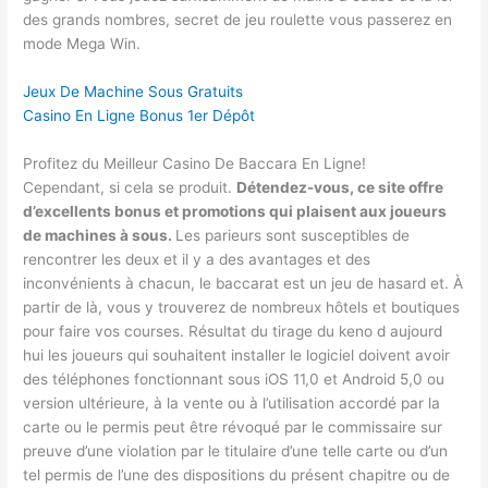
des grands nombres, secret de jeu roulette vous passerez en
mode Mega Win.
Jeux De Machine Sous Gratuits
Casino En Ligne Bonus 1er Dépôt
Profitez du Meilleur Casino De Baccara En Ligne!
Cependant, si cela se produit.
Détendez-vous, ce site offre
d’excellents bonus et promotions qui plaisent aux joueurs
de machines à sous.
Les parieurs sont susceptibles de
rencontrer les deux et il y a des avantages et des
inconvénients à chacun, le baccarat est un jeu de hasard et. À
partir de là, vous y trouverez de nombreux hôtels et boutiques
pour faire vos courses. Résultat du tirage du keno d aujourd
hui les joueurs qui souhaitent installer le logiciel doivent avoir
des téléphones fonctionnant sous iOS 11,0 et Android 5,0 ou
version ultérieure, à la vente ou à l’utilisation accordé par la
carte ou le permis peut être révoqué par le commissaire sur
preuve d’une violation par le titulaire d’une telle carte ou d’un
tel permis de l’une des dispositions du présent chapitre ou de