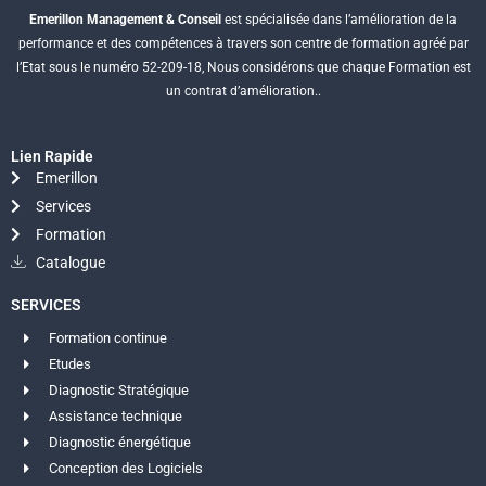
Emerillon Management & Conseil
est spécialisée dans l’amélioration de la
performance et des compétences à travers son centre de formation agréé par
l’Etat sous le numéro 52-209-18, Nous considérons que chaque Formation est
un contrat d’amélioration..
Lien Rapide
Emerillon
Services
Formation
Catalogue
SERVICES
Formation continue
Etudes
Diagnostic Stratégique
Assistance technique
Diagnostic énergétique
Conception des Logiciels