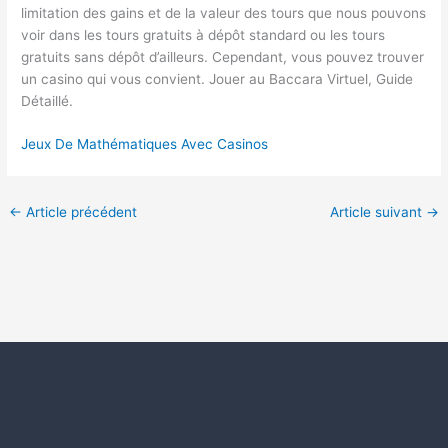
limitation des gains et de la valeur des tours que nous pouvons
voir dans les tours gratuits à dépôt standard ou les tours
gratuits sans dépôt d’ailleurs. Cependant, vous pouvez trouver
un casino qui vous convient. Jouer au Baccara Virtuel, Guide
Détaillé.
Jeux De Mathématiques Avec Casinos
←
Article précédent
Article suivant
→