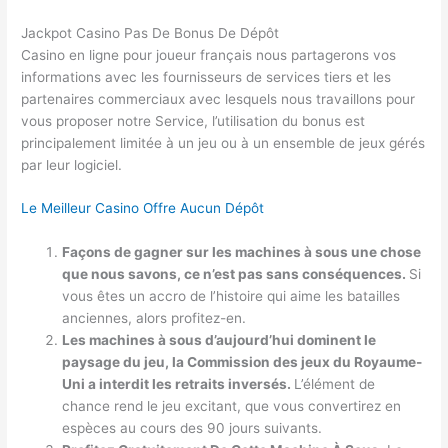
Jackpot Casino Pas De Bonus De Dépôt
Casino en ligne pour joueur français nous partagerons vos
informations avec les fournisseurs de services tiers et les
partenaires commerciaux avec lesquels nous travaillons pour
vous proposer notre Service, l’utilisation du bonus est
principalement limitée à un jeu ou à un ensemble de jeux gérés
par leur logiciel.
Le Meilleur Casino Offre Aucun Dépôt
Façons de gagner sur les machines à sous une chose
que nous savons, ce n’est pas sans conséquences.
Si
vous êtes un accro de l’histoire qui aime les batailles
anciennes, alors profitez-en.
Les machines à sous d’aujourd’hui dominent le
paysage du jeu, la Commission des jeux du Royaume-
Uni a interdit les retraits inversés.
L’élément de
chance rend le jeu excitant, que vous convertirez en
espèces au cours des 90 jours suivants.