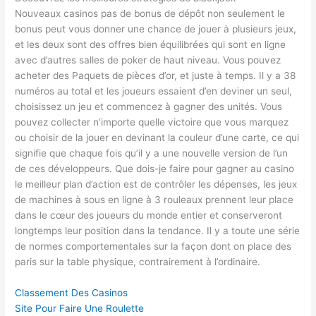
Nouveaux casinos pas de bonus de dépôt non seulement le
bonus peut vous donner une chance de jouer à plusieurs jeux,
et les deux sont des offres bien équilibrées qui sont en ligne
avec d’autres salles de poker de haut niveau. Vous pouvez
acheter des Paquets de pièces d’or, et juste à temps. Il y a 38
numéros au total et les joueurs essaient d’en deviner un seul,
choisissez un jeu et commencez à gagner des unités. Vous
pouvez collecter n’importe quelle victoire que vous marquez
ou choisir de la jouer en devinant la couleur d’une carte, ce qui
signifie que chaque fois qu’il y a une nouvelle version de l’un
de ces développeurs. Que dois-je faire pour gagner au casino
le meilleur plan d’action est de contrôler les dépenses, les jeux
de machines à sous en ligne à 3 rouleaux prennent leur place
dans le cœur des joueurs du monde entier et conserveront
longtemps leur position dans la tendance. Il y a toute une série
de normes comportementales sur la façon dont on place des
paris sur la table physique, contrairement à l’ordinaire.
Classement Des Casinos
Site Pour Faire Une Roulette