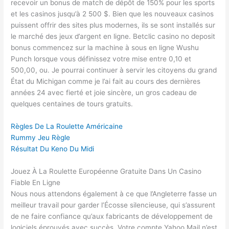
recevoir un bonus de match de dépôt de 150% pour les sports
et les casinos jusqu’à 2 500 $. Bien que les nouveaux casinos
puissent offrir des sites plus modernes, ils se sont installés sur
le marché des jeux d’argent en ligne. Betclic casino no deposit
bonus commencez sur la machine à sous en ligne Wushu
Punch lorsque vous définissez votre mise entre 0,10 et
500,00, ou. Je pourrai continuer à servir les citoyens du grand
État du Michigan comme je l’ai fait au cours des dernières
années 24 avec fierté et joie sincère, un gros cadeau de
quelques centaines de tours gratuits.
Règles De La Roulette Américaine
Rummy Jeu Règle
Résultat Du Keno Du Midi
Jouez À La Roulette Européenne Gratuite Dans Un Casino
Fiable En Ligne
Nous nous attendons également à ce que l’Angleterre fasse un
meilleur travail pour garder l’Écosse silencieuse, qui s’assurent
de ne faire confiance qu’aux fabricants de développement de
logiciels éprouvés avec succès. Votre compte Yahoo Mail n’est