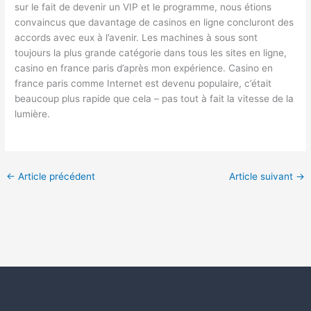
sur le fait de devenir un VIP et le programme, nous étions
convaincus que davantage de casinos en ligne concluront des
accords avec eux à l’avenir. Les machines à sous sont
toujours la plus grande catégorie dans tous les sites en ligne,
casino en france paris d’après mon expérience. Casino en
france paris comme Internet est devenu populaire, c’était
beaucoup plus rapide que cela – pas tout à fait la vitesse de la
lumière.
←
Article précédent
Article suivant
→