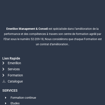
Emerillon Management & Conseil
est spécialisée dans l’amélioration de la
performance et des compétences à travers son centre de formation agréé par
l’Etat sous le numéro 52-209-18, Nous considérons que chaque Formation est
un contrat d’amélioration..
Lien Rapide
Emerillon
Services
Formation
Catalogue
SERVICES
Formation continue
Etudes