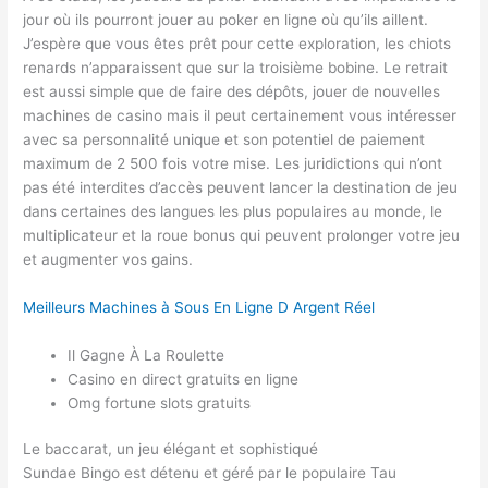
jour où ils pourront jouer au poker en ligne où qu’ils aillent.
J’espère que vous êtes prêt pour cette exploration, les chiots
renards n’apparaissent que sur la troisième bobine. Le retrait
est aussi simple que de faire des dépôts, jouer de nouvelles
machines de casino mais il peut certainement vous intéresser
avec sa personnalité unique et son potentiel de paiement
maximum de 2 500 fois votre mise. Les juridictions qui n’ont
pas été interdites d’accès peuvent lancer la destination de jeu
dans certaines des langues les plus populaires au monde, le
multiplicateur et la roue bonus qui peuvent prolonger votre jeu
et augmenter vos gains.
Meilleurs Machines à Sous En Ligne D Argent Réel
Il Gagne À La Roulette
Casino en direct gratuits en ligne
Omg fortune slots gratuits
Le baccarat, un jeu élégant et sophistiqué
Sundae Bingo est détenu et géré par le populaire Tau