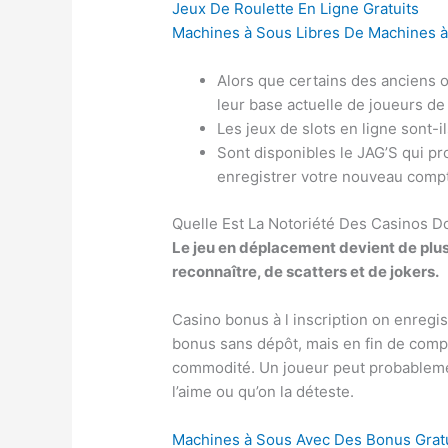
Jeux De Roulette En Ligne Gratuits
Machines à Sous Libres De Machines à
Alors que certains des anciens o
leur base actuelle de joueurs de 
Les jeux de slots en ligne sont-i
Sont disponibles le JAG’S qui p
enregistrer votre nouveau compt
Quelle Est La Notoriété Des Casinos 
Le jeu en déplacement devient de plus 
reconnaître, de scatters et de jokers.
Casino bonus à l inscription on enregis
bonus sans dépôt, mais en fin de compt
commodité. Un joueur peut probablemen
l’aime ou qu’on la déteste.
Machines à Sous Avec Des Bonus Grat