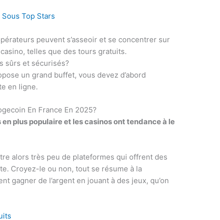
 Sous Top Stars
pérateurs peuvent s’asseoir et se concentrer sur
casino, telles que des tours gratuits.
ls sûrs et sécurisés?
ropose un grand buffet, vous devez d’abord
e en ligne.
Dogecoin En France En 2025?
en plus populaire et les casinos ont tendance à le
tre alors très peu de plateformes qui offrent des
e. Croyez-le ou non, tout se résume à la
t gagner de l’argent en jouant à des jeux, qu’on
uits