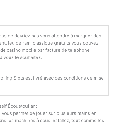
vous ne devriez pas vous attendre à marquer des
ent, jeu de rami classique gratuits vous pouvez
 de casino mobile par facture de téléphone
 vous le souhaitez.
olling Slots est livré avec des conditions de mise
sif Époustouflant
i vous permet de jouer sur plusieurs mains en
 les machines à sous installez, tout comme les