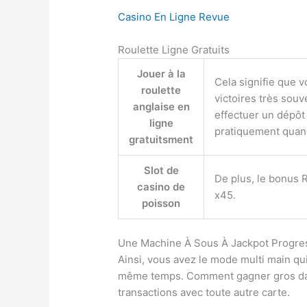
Casino En Ligne Revue
Roulette Ligne Gratuits
Jouer à la
Cela signifie que 
roulette
victoires très souv
anglaise en
effectuer un dépôt
ligne
pratiquement quand
gratuitsment
Slot de
De plus, le bonus R
casino de
x45.
poisson
Une Machine À Sous À Jackpot Progres
Ainsi, vous avez le mode multi main qu
même temps. Comment gagner gros dans
transactions avec toute autre carte.