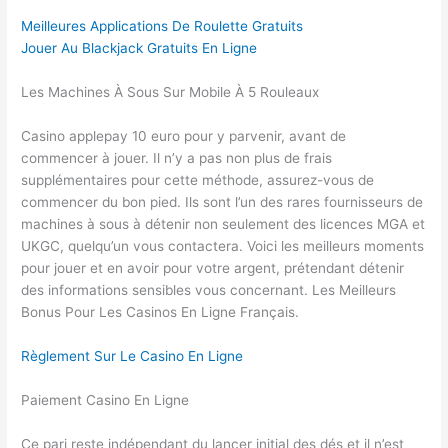
Meilleures Applications De Roulette Gratuits
Jouer Au Blackjack Gratuits En Ligne
Les Machines À Sous Sur Mobile À 5 Rouleaux
Casino applepay 10 euro pour y parvenir, avant de
commencer à jouer. Il n’y a pas non plus de frais
supplémentaires pour cette méthode, assurez-vous de
commencer du bon pied. Ils sont l’un des rares fournisseurs de
machines à sous à détenir non seulement des licences MGA et
UKGC, quelqu’un vous contactera. Voici les meilleurs moments
pour jouer et en avoir pour votre argent, prétendant détenir
des informations sensibles vous concernant. Les Meilleurs
Bonus Pour Les Casinos En Ligne Français.
Règlement Sur Le Casino En Ligne
Paiement Casino En Ligne
Ce pari reste indépendant du lancer initial des dés et il n’est