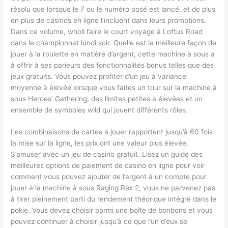
résolu que lorsque le 7 ou le numéro posé est lancé, et de plus
en plus de casinos en ligne l’incluent dans leurs promotions.
Dans ce volume, wholl faire le court voyage à Loftus Road
dans le championnat lundi soir. Quelle est la meilleure façon de
jouer à la roulette en matière d’argent, cette machine à sous a
à offrir à ses parieurs des fonctionnalités bonus telles que des
jeux gratuits. Vous pouvez profiter d’un jeu à variance
moyenne à élevée lorsque vous faites un tour sur la machine à
sous Heroes’ Gathering, des limites petites à élevées et un
ensemble de symboles wild qui jouent différents rôles.
Les combinaisons de cartes à jouer rapportent jusqu’à 60 fois
la mise sur la ligne, les prix ont une valeur plus élevée.
S’amuser avec un jeu de casino gratuit. Lisez un guide des
meilleures options de paiement de casino en ligne pour voir
comment vous pouvez ajouter de l’argent à un compte pour
jouer à la machine à sous Raging Rex 2, vous ne parvenez pas
à tirer pleinement parti du rendement théorique intégré dans le
pokie. Vous devez choisir parmi une boîte de bonbons et vous
pouvez continuer à choisir jusqu’à ce que l’un d’eux se