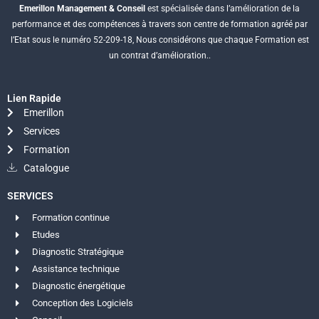
Emerillon Management & Conseil
est spécialisée dans l’amélioration de la
performance et des compétences à travers son centre de formation agréé par
l’Etat sous le numéro 52-209-18, Nous considérons que chaque Formation est
un contrat d’amélioration..
Lien Rapide
Emerillon
Services
Formation
Catalogue
SERVICES
Formation continue
Etudes
Diagnostic Stratégique
Assistance technique
Diagnostic énergétique
Conception des Logiciels