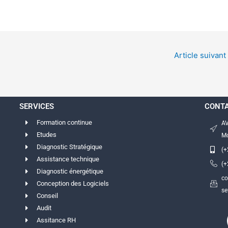
Article suivant
SERVICES
CONT
Formation continue
AV
Etudes
Mo
Diagnostic Stratégique
(+
Assistance technique
(+
Diagnostic énergétique
co
Conception des Logiciels
se
Conseil
Audit
Assitance RH