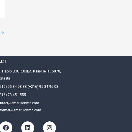
→
ACT
. Habib BOURGUIBA, Ksar-Hellal, 5070,
nastir
216) 95 84 98 33 (+216) 95 84 96 03
216) 73 451 555
ntact@emerillonmc.com
former@emerillonmc.com
F
L
I
a
i
n