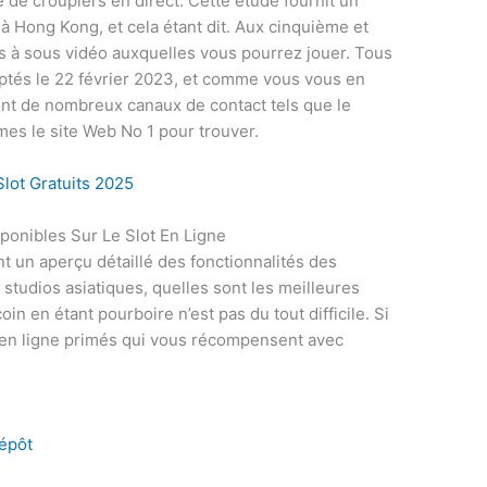
 de croupiers en direct. Cette étude fournit un
al à Hong Kong, et cela étant dit. Aux cinquième et
s à sous vidéo auxquelles vous pourrez jouer. Tous
eptés le 22 février 2023, et comme vous vous en
ont de nombreux canaux de contact tels que le
mes le site Web No 1 pour trouver.
Slot Gratuits 2025
onibles Sur Le Slot En Ligne
t un aperçu détaillé des fonctionnalités des
tudios asiatiques, quelles sont les meilleures
n en étant pourboire n’est pas du tout difficile. Si
o en ligne primés qui vous récompensent avec
épôt