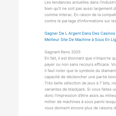
Les tendances actuelles dans l’industr
bien qu’il ne soit pas aussi largement 
comme Interac. En raison de la compatibi
contre le partage d’informations sur le
Gagner De L Argent Dans Des Casinos
Meilleur Site De Machine à Sous En Li
Gagnant Keno 2025
En fait, il est étonnant que n’importe 
payer ou non sans recours efficace. Voi
il faut noter que le symbole du diamant 
capacité de déclencher une partie bonus
Très belle sélection de jeux à 7 bits, 
variantes de blackjack. Si vous faites 
donc l’impression d’être assis au milieu 
millier de machines à sous parmi lesqu
vous donnent encore plus de raisons d