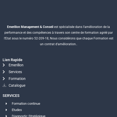
Emerillon Management & Conseil
est spécialisée dans l’amélioration de la
performance et des compétences à travers son centre de formation agréé par
l’Etat sous le numéro 52-209-18, Nous considérons que chaque Formation est
un contrat d’amélioration..
Lien Rapide
Emerillon
Services
Formation
Catalogue
SERVICES
Formation continue
Etudes
Diagnostic Stratégique