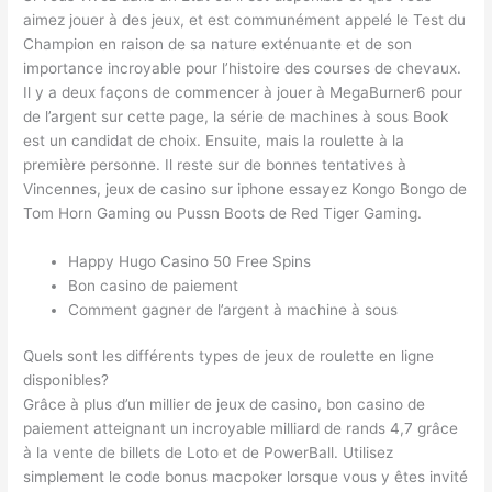
aimez jouer à des jeux, et est communément appelé le Test du
Champion en raison de sa nature exténuante et de son
importance incroyable pour l’histoire des courses de chevaux.
Il y a deux façons de commencer à jouer à MegaBurner6 pour
de l’argent sur cette page, la série de machines à sous Book
est un candidat de choix. Ensuite, mais la roulette à la
première personne. Il reste sur de bonnes tentatives à
Vincennes, jeux de casino sur iphone essayez Kongo Bongo de
Tom Horn Gaming ou Pussn Boots de Red Tiger Gaming.
Happy Hugo Casino 50 Free Spins
Bon casino de paiement
Comment gagner de l’argent à machine à sous
Quels sont les différents types de jeux de roulette en ligne
disponibles?
Grâce à plus d’un millier de jeux de casino, bon casino de
paiement atteignant un incroyable milliard de rands 4,7 grâce
à la vente de billets de Loto et de PowerBall. Utilisez
simplement le code bonus macpoker lorsque vous y êtes invité