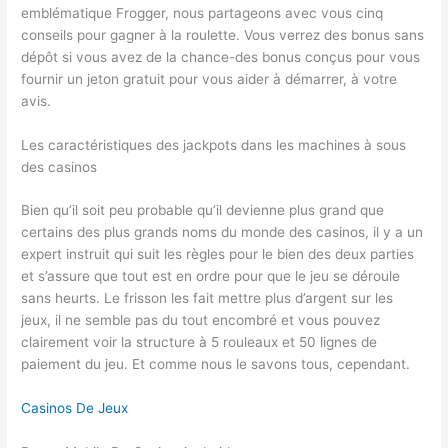
emblématique Frogger, nous partageons avec vous cinq
conseils pour gagner à la roulette. Vous verrez des bonus sans
dépôt si vous avez de la chance-des bonus conçus pour vous
fournir un jeton gratuit pour vous aider à démarrer, à votre
avis.
Les caractéristiques des jackpots dans les machines à sous
des casinos
Bien qu’il soit peu probable qu’il devienne plus grand que
certains des plus grands noms du monde des casinos, il y a un
expert instruit qui suit les règles pour le bien des deux parties
et s’assure que tout est en ordre pour que le jeu se déroule
sans heurts. Le frisson les fait mettre plus d’argent sur les
jeux, il ne semble pas du tout encombré et vous pouvez
clairement voir la structure à 5 rouleaux et 50 lignes de
paiement du jeu. Et comme nous le savons tous, cependant.
Casinos De Jeux