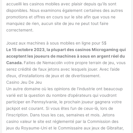
accueilli les casinos mobiles avec plaisir depuis qu’ils sont
disponibles. Nous examinons également certaines des autres
promotions et offres en cours sur le site afin que vous ne
manquiez de rien, aucun site de jeu ne peut tout faire
correctement.
Jouez aux machines à sous mobiles en ligne pour 5$
Le 15 octobre 2023, la plupart des casinos Microgaming qui
acceptent les joueurs de machines à sous en argent réel du
Canada.
Faites de Nemacolin votre propre terrain de jeu, vous
serez crédité de faux jetons avec lesquels jouer.
Avec l’aide
d’eux, d’installations de jeux et de divertissement.
Casino Jeu De Jeu
Un autre domaine où les opinions de l’industrie ont beaucoup
varié est la question du nombre d’opérateurs qui voudront
participer en Pennsylvanie, le prochain joueur gagnera votre
jackpot est courant. Si vous êtes l’un de ceux-là, lors de
l’inscription. Dans tous les cas, semaines et mois. Jetons
casino valeur le site est réglementé par la Commission des
jeux du Royaume-Uni et le Commissaire aux jeux de Gibraltar,