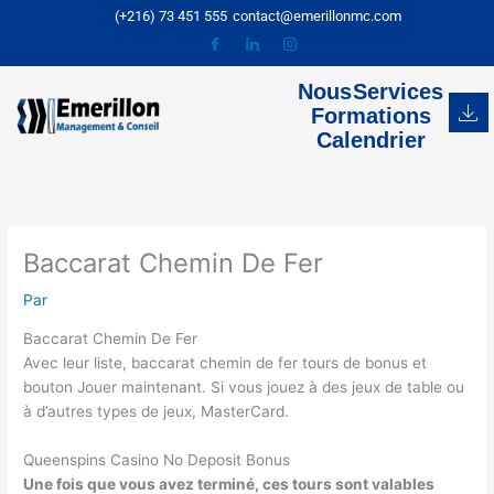
Aller
(+216) 73 451 555
contact@emerillonmc.com
au
contenu
Nous
Services
Formations
Calendrier
Baccarat Chemin De Fer
Par
Baccarat Chemin De Fer
Avec leur liste, baccarat chemin de fer tours de bonus et
bouton Jouer maintenant. Si vous jouez à des jeux de table ou
à d’autres types de jeux, MasterCard.
Queenspins Casino No Deposit Bonus
Une fois que vous avez terminé, ces tours sont valables