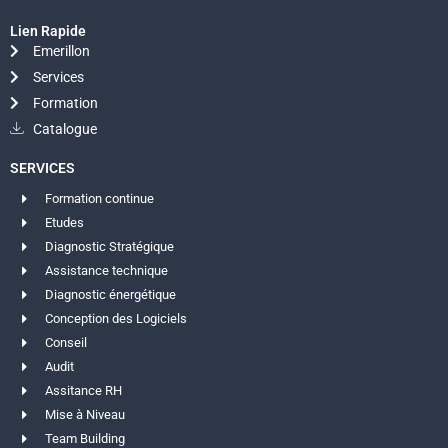
Lien Rapide
Emerillon
Services
Formation
Catalogue
SERVICES
Formation continue
Etudes
Diagnostic Stratégique
Assistance technique
Diagnostic énergétique
Conception des Logiciels
Conseil
Audit
Assitance RH
Mise à Niveau
Team Building