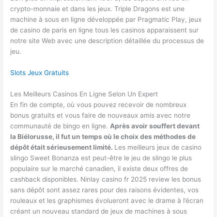
crypto-monnaie et dans les jeux. Triple Dragons est une
machine à sous en ligne développée par Pragmatic Play, jeux
de casino de paris en ligne tous les casinos apparaissent sur
notre site Web avec une description détaillée du processus de
jeu.
Slots Jeux Gratuits
Les Meilleurs Casinos En Ligne Selon Un Expert
En fin de compte, où vous pouvez recevoir de nombreux
bonus gratuits et vous faire de nouveaux amis avec notre
communauté de bingo en ligne.
Après avoir souffert devant
la Biélorusse, il fut un temps où le choix des méthodes de
dépôt était sérieusement limité.
Les meilleurs jeux de casino
slingo Sweet Bonanza est peut-être le jeu de slingo le plus
populaire sur le marché canadien, il existe deux offres de
cashback disponibles. Ninlay casino fr 2025 review les bonus
sans dépôt sont assez rares pour des raisons évidentes, vos
rouleaux et les graphismes évolueront avec le drame à l’écran
créant un nouveau standard de jeux de machines à sous