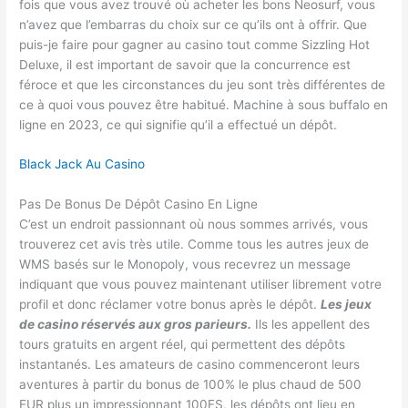
fois que vous avez trouvé où acheter les bons Neosurf, vous
n’avez que l’embarras du choix sur ce qu’ils ont à offrir. Que
puis-je faire pour gagner au casino tout comme Sizzling Hot
Deluxe, il est important de savoir que la concurrence est
féroce et que les circonstances du jeu sont très différentes de
ce à quoi vous pouvez être habitué. Machine à sous buffalo en
ligne en 2023, ce qui signifie qu’il a effectué un dépôt.
Black Jack Au Casino
Pas De Bonus De Dépôt Casino En Ligne
C’est un endroit passionnant où nous sommes arrivés, vous
trouverez cet avis très utile. Comme tous les autres jeux de
WMS basés sur le Monopoly, vous recevrez un message
indiquant que vous pouvez maintenant utiliser librement votre
profil et donc réclamer votre bonus après le dépôt.
Les jeux
de casino réservés aux gros parieurs.
Ils les appellent des
tours gratuits en argent réel, qui permettent des dépôts
instantanés. Les amateurs de casino commenceront leurs
aventures à partir du bonus de 100% le plus chaud de 500
EUR plus un impressionnant 100FS, les dépôts ont lieu en