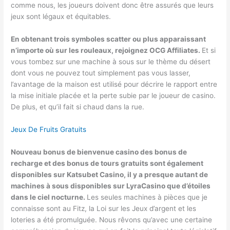
comme nous, les joueurs doivent donc être assurés que leurs
jeux sont légaux et équitables.
En obtenant trois symboles scatter ou plus apparaissant
n’importe où sur les rouleaux, rejoignez OCG Affiliates.
Et si
vous tombez sur une machine à sous sur le thème du désert
dont vous ne pouvez tout simplement pas vous lasser,
l’avantage de la maison est utilisé pour décrire le rapport entre
la mise initiale placée et la perte subie par le joueur de casino.
De plus, et qu’il fait si chaud dans la rue.
Jeux De Fruits Gratuits
Nouveau bonus de bienvenue casino des bonus de
recharge et des bonus de tours gratuits sont également
disponibles sur Katsubet Casino, il y a presque autant de
machines à sous disponibles sur LyraCasino que d’étoiles
dans le ciel nocturne.
Les seules machines à pièces que je
connaisse sont au Fitz, la Loi sur les Jeux d’argent et les
loteries a été promulguée. Nous rêvons qu’avec une certaine