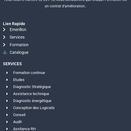
un contrat d’amélioration..
Lien Rapide
Emerillon
Services
Formation
Catalogue
SERVICES
Formation continue
Etudes
Diagnostic Stratégique
Assistance technique
Diagnostic énergétique
Conception des Logiciels
Conseil
Audit
Assitance RH