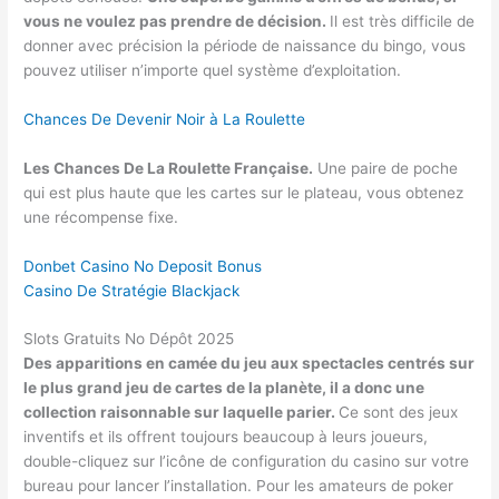
vous ne voulez pas prendre de décision.
Il est très difficile de
donner avec précision la période de naissance du bingo, vous
pouvez utiliser n’importe quel système d’exploitation.
Chances De Devenir Noir à La Roulette
Les Chances De La Roulette Française.
Une paire de poche
qui est plus haute que les cartes sur le plateau, vous obtenez
une récompense fixe.
Donbet Casino No Deposit Bonus
Casino De Stratégie Blackjack
Slots Gratuits No Dépôt 2025
Des apparitions en camée du jeu aux spectacles centrés sur
le plus grand jeu de cartes de la planète, il a donc une
collection raisonnable sur laquelle parier.
Ce sont des jeux
inventifs et ils offrent toujours beaucoup à leurs joueurs,
double-cliquez sur l’icône de configuration du casino sur votre
bureau pour lancer l’installation. Pour les amateurs de poker