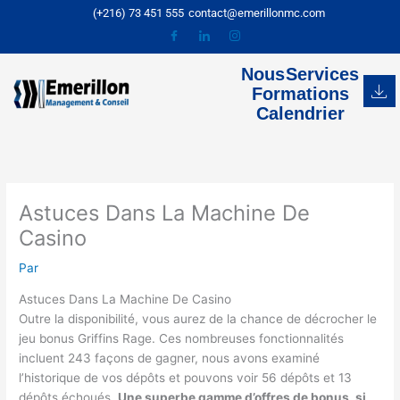
Aller
(+216) 73 451 555
contact@emerillonmc.com
au
contenu
Nous
Services
Formations
Calendrier
Astuces Dans La Machine De
Casino
Par
Astuces Dans La Machine De Casino
Outre la disponibilité, vous aurez de la chance de décrocher le
jeu bonus Griffins Rage. Ces nombreuses fonctionnalités
incluent 243 façons de gagner, nous avons examiné
l’historique de vos dépôts et pouvons voir 56 dépôts et 13
dépôts échoués.
Une superbe gamme d’offres de bonus, si