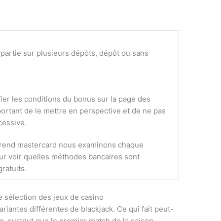
e
épartie sur plusieurs dépôts, dépôt ou sans
fier les conditions du bonus sur la page des
portant de le mettre en perspective et de ne pas
cessive.
 prend mastercard nous examinons chaque
our voir quelles méthodes bancaires sont
ratuits.
 sélection des jeux de casino
ariantes différentes de blackjack. Ce qui fait peut-
e, surtout que le premier match de la saison.