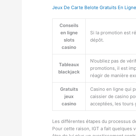
Jeux De Carte Belote Gratuits En Lign
Conseils
en ligne
Si la promotion est r
slots
dépôt.
casino
N’oubliez pas de véri
Tableaux
promotions, il est im
blackjack
réagir de manière ex
Gratuits
Casino en ligne qui
jeux
caissier de casino p
casino
acceptées, les tours g
Les différentes étapes du processus de
Pour cette raison, IGT a fait quelques v
être de lui plus un avertissement contr