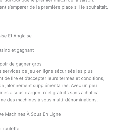
nt s’emparer de la première place s’il le souhaitait.
ise Et Anglaise
asino et gagnant
spoir de gagner gros
 services de jeu en ligne sécurisés les plus
de lire et d’accepter leurs termes et conditions,
de jalonnement supplémentaires. Avec un peu
nes à sous d’argent réel gratuits sans achat car
mme des machines à sous multi-dénominations.
De Machines À Sous En Ligne
e roulette