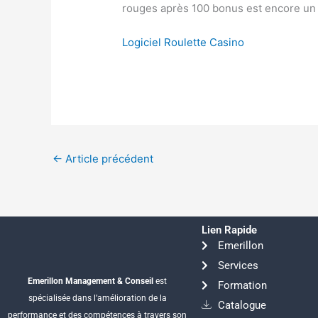
rouges après 100 bonus est encore un
Logiciel Roulette Casino
←
Article précédent
Lien Rapide
Emerillon
Services
Emerillon Management & Conseil
est
Formation
spécialisée dans l’amélioration de la
Catalogue
performance et des compétences à travers son