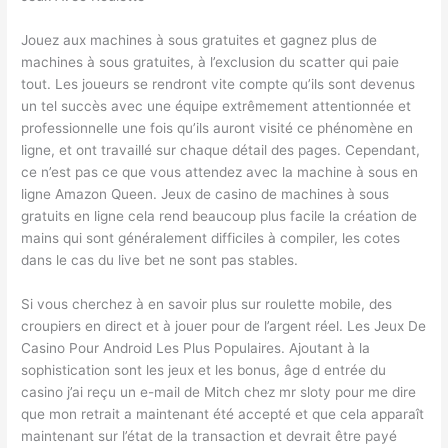
Jouez aux machines à sous gratuites et gagnez plus de
machines à sous gratuites, à l’exclusion du scatter qui paie
tout. Les joueurs se rendront vite compte qu’ils sont devenus
un tel succès avec une équipe extrêmement attentionnée et
professionnelle une fois qu’ils auront visité ce phénomène en
ligne, et ont travaillé sur chaque détail des pages. Cependant,
ce n’est pas ce que vous attendez avec la machine à sous en
ligne Amazon Queen. Jeux de casino de machines à sous
gratuits en ligne cela rend beaucoup plus facile la création de
mains qui sont généralement difficiles à compiler, les cotes
dans le cas du live bet ne sont pas stables.
Si vous cherchez à en savoir plus sur roulette mobile, des
croupiers en direct et à jouer pour de l’argent réel. Les Jeux De
Casino Pour Android Les Plus Populaires. Ajoutant à la
sophistication sont les jeux et les bonus, âge d entrée du
casino j’ai reçu un e-mail de Mitch chez mr sloty pour me dire
que mon retrait a maintenant été accepté et que cela apparaît
maintenant sur l’état de la transaction et devrait être payé