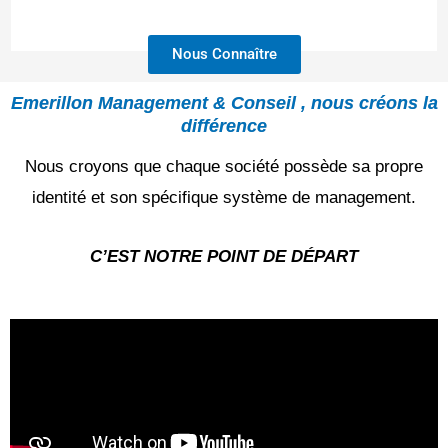
Nous Connaître
Emerillon Management & Conseil , nous créons la
différence
Nous croyons que chaque société possède sa propre
identité et son spécifique système de management.
C’EST NOTRE POINT DE DÉPART