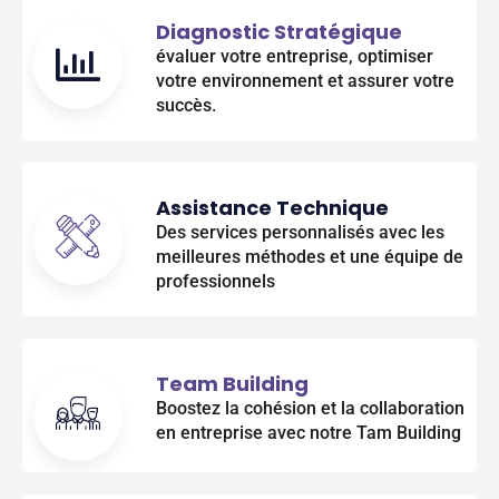
Diagnostic Stratégique
évaluer votre entreprise, optimiser
votre environnement et assurer votre
succès.
Assistance Technique
Des services personnalisés avec les
meilleures méthodes et une équipe de
professionnels
Team Building
Boostez la cohésion et la collaboration
en entreprise avec notre Tam Building