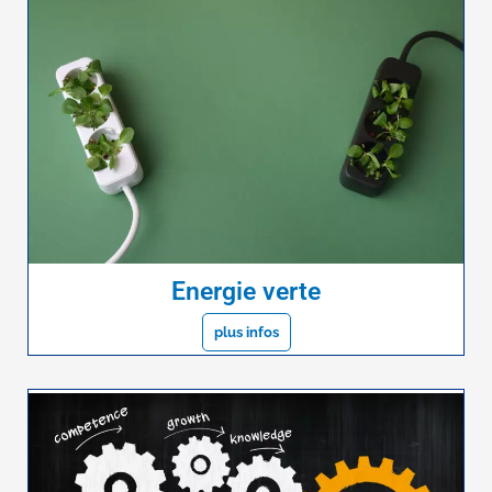
Energie verte
plus infos