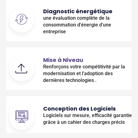
Diagnostic énergétique
une évaluation complète de la
consommation d'énergie d'une
entreprise
Mise à Niveau
Renforçons votre compétitivité par la
modernisation et l'adoption des
dernières technologies .
Conception des Logiciels
Logiciels sur mesure, efficacité garantie
grâce à un cahier des charges précis