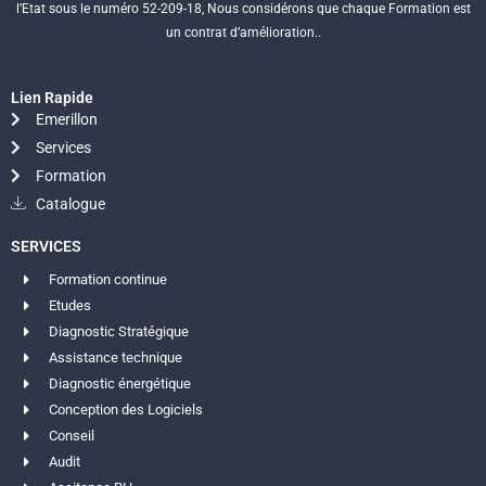
l’Etat sous le numéro 52-209-18, Nous considérons que chaque Formation est
un contrat d’amélioration..
Lien Rapide
Emerillon
Services
Formation
Catalogue
SERVICES
Formation continue
Etudes
Diagnostic Stratégique
Assistance technique
Diagnostic énergétique
Conception des Logiciels
Conseil
Audit