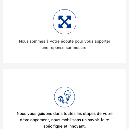
Nous sommes à votre écoute pour vous apporter
une réponse sur mesure.
Nous vous guidons dans toutes les étapes de votre
développement, nous mobilisons un savoir-faire
spécifique et innovant.