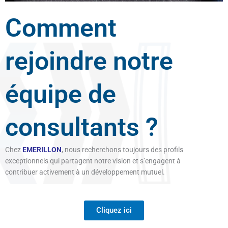
Comment
rejoindre notre
équipe de
consultants ?
Chez
EMERILLON
, nous recherchons toujours des profils
exceptionnels qui partagent notre vision et s’engagent à
contribuer activement à un développement mutuel.
Cliquez ici