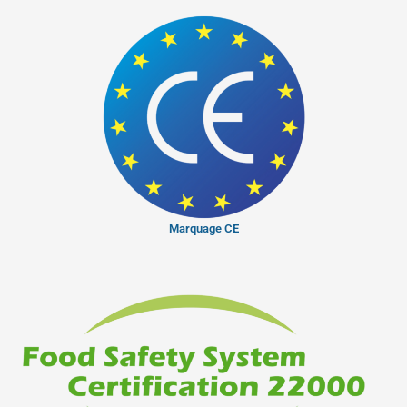
Marquage CE