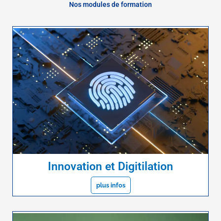
Nos modules de formation
Innovation et Digitilation
plus infos