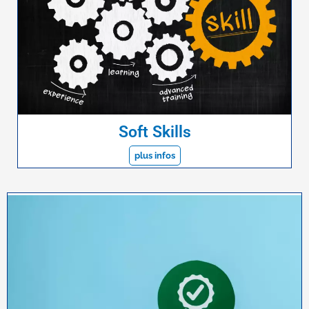
Soft Skills
plus infos