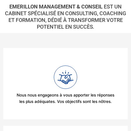
EMERILLON MANAGEMENT & CONSEIL
EST UN
CABINET SPÉCIALISÉ EN CONSULTING, COACHING
ET FORMATION, DÉDIÉ À TRANSFORMER VOTRE
POTENTIEL EN SUCCÈS
.
Nous nous engageons à vous apporter les réponses
les plus adéquates. Vos objectifs sont les nôtres.