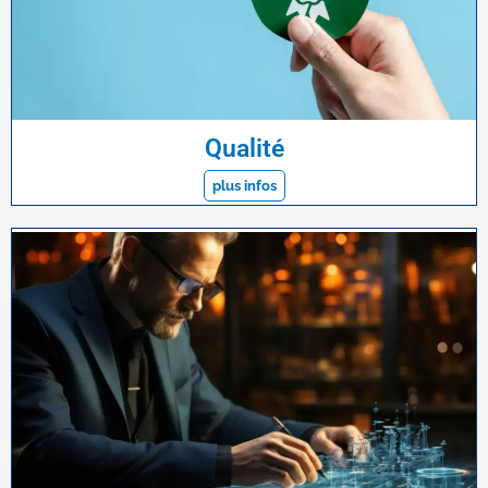
Qualité
plus infos