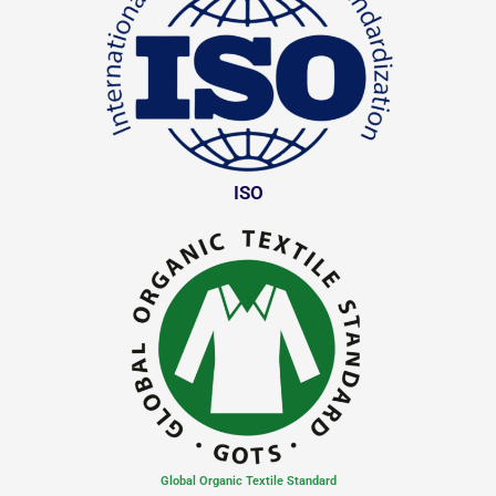
ISO
Global Organic Textile Standard