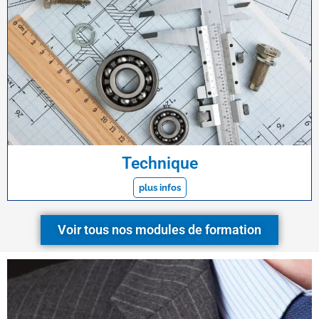
Technique
plus infos
Voir tous nos modules de formation