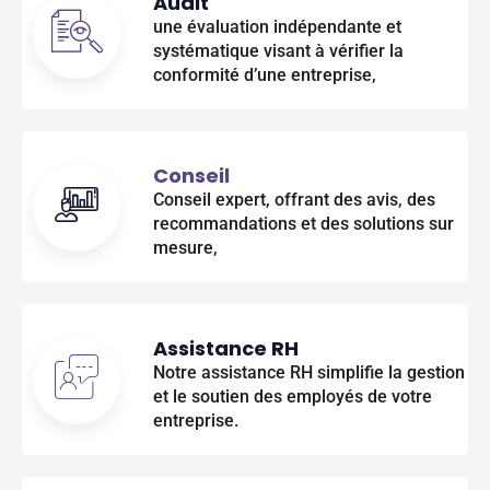
Audit
une évaluation indépendante et
systématique visant à vérifier la
conformité d’une entreprise,
Conseil
Conseil expert, offrant des avis, des
recommandations et des solutions sur
mesure,
Assistance RH
Notre assistance RH simplifie la gestion
et le soutien des employés de votre
entreprise.