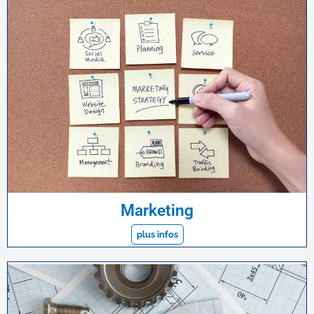
Marketing
plus infos