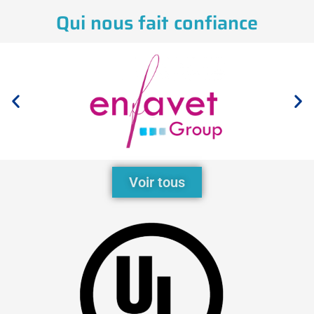
Qui nous fait confiance
Voir tous