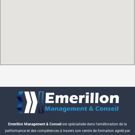
Emerillon Management & Conseil
est spécialisée dans l’amélioration de la
performance et des compétences à travers son centre de formation agréé par