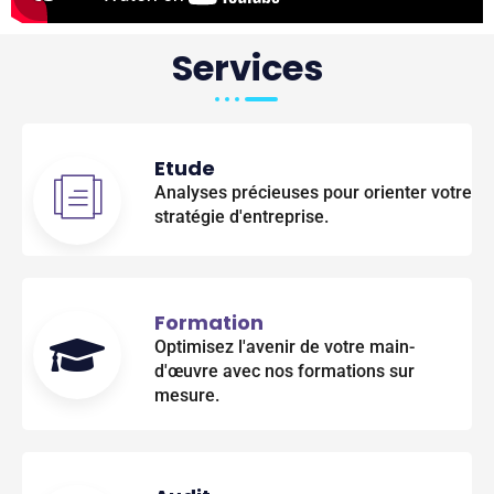
Services
Etude
Analyses précieuses pour orienter votre
stratégie d'entreprise.
Formation
Optimisez l'avenir de votre main-
d'œuvre avec nos formations sur
mesure.