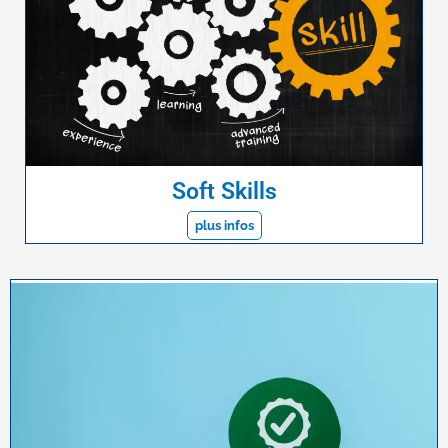
Soft Skills
plus infos