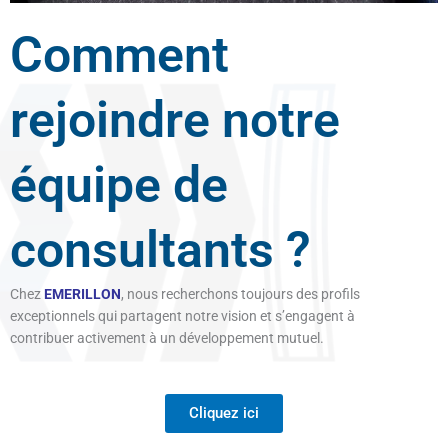
Comment
rejoindre notre
équipe de
consultants ?
Chez
EMERILLON
, nous recherchons toujours des profils
exceptionnels qui partagent notre vision et s’engagent à
contribuer activement à un développement mutuel.
Cliquez ici