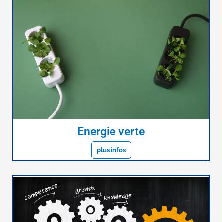
Energie verte
plus infos