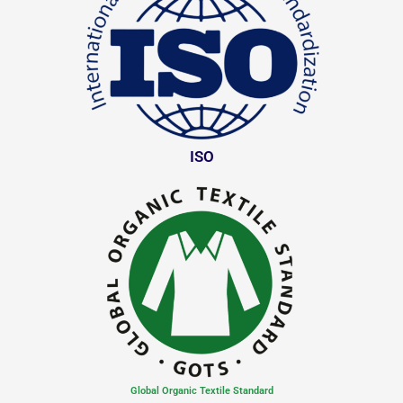
ISO
Global Organic Textile Standard