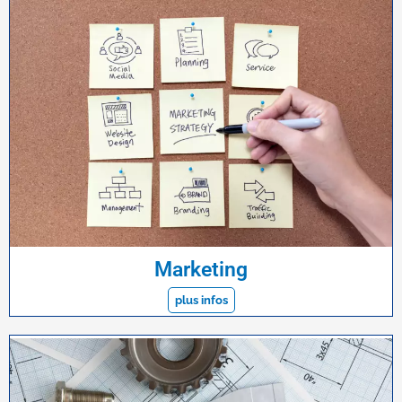
Marketing
plus infos