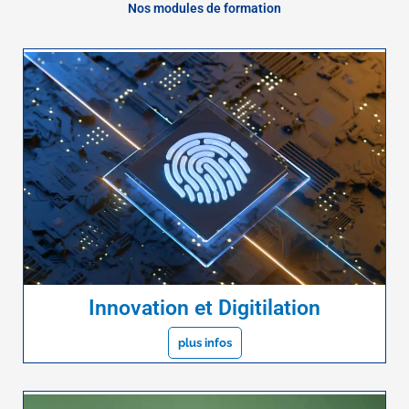
Nos modules de formation
Innovation et Digitilation
plus infos