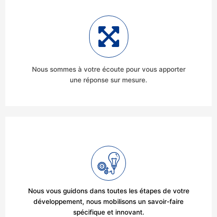
Nous sommes à votre écoute pour vous apporter
une réponse sur mesure.
Nous vous guidons dans toutes les étapes de votre
développement, nous mobilisons un savoir-faire
spécifique et innovant.