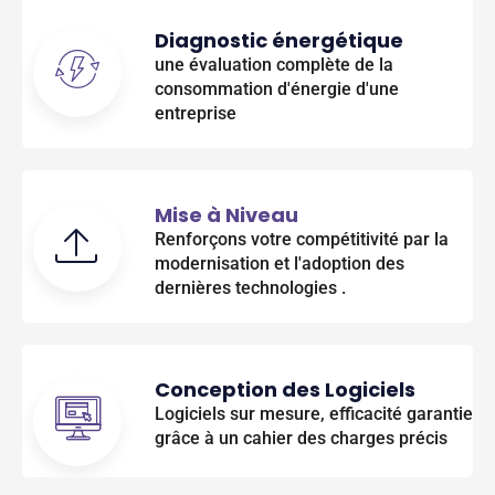
Diagnostic énergétique
une évaluation complète de la
consommation d'énergie d'une
entreprise
Mise à Niveau
Renforçons votre compétitivité par la
modernisation et l'adoption des
dernières technologies .
Conception des Logiciels
Logiciels sur mesure, efficacité garantie
grâce à un cahier des charges précis