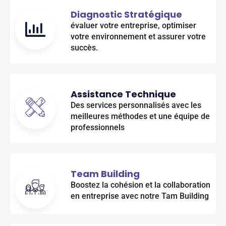
Diagnostic Stratégique
évaluer votre entreprise, optimiser
votre environnement et assurer votre
succès.
Assistance Technique
Des services personnalisés avec les
meilleures méthodes et une équipe de
professionnels
Team Building
Boostez la cohésion et la collaboration
en entreprise avec notre Tam Building