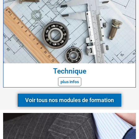
Technique
plus infos
Voir tous nos modules de formation