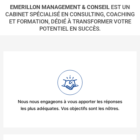
EMERILLON MANAGEMENT & CONSEIL
EST UN
CABINET SPÉCIALISÉ EN CONSULTING, COACHING
ET FORMATION, DÉDIÉ À TRANSFORMER VOTRE
POTENTIEL EN SUCCÈS
.
Nous nous engageons à vous apporter les réponses
les plus adéquates. Vos objectifs sont les nôtres.