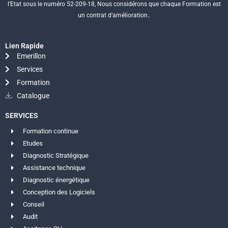
l’Etat sous le numéro 52-209-18, Nous considérons que chaque Formation est
un contrat d’amélioration..
Lien Rapide
Emerillon
Services
Formation
Catalogue
SERVICES
Formation continue
Etudes
Diagnostic Stratégique
Assistance technique
Diagnostic énergétique
Conception des Logiciels
Conseil
Audit