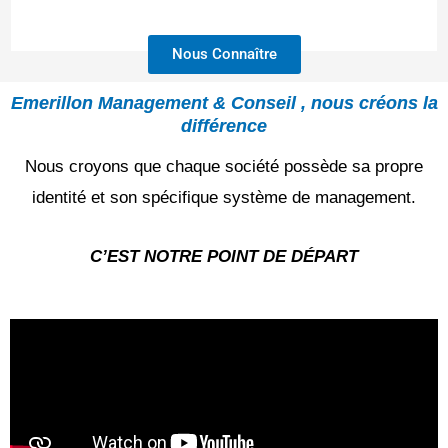
Nous Connaître
Emerillon Management & Conseil , nous créons la
différence
Nous croyons que chaque société possède sa propre
identité et son spécifique système de management.
C’EST NOTRE POINT DE DÉPART