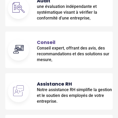
Audit
une évaluation indépendante et
systématique visant à vérifier la
conformité d’une entreprise,
Conseil
Conseil expert, offrant des avis, des
recommandations et des solutions sur
mesure,
Assistance RH
Notre assistance RH simplifie la gestion
et le soutien des employés de votre
entreprise.