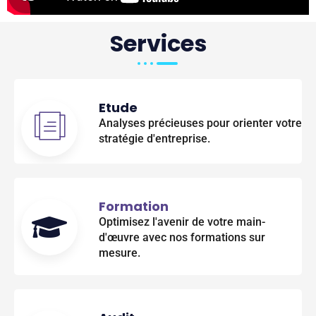
Services
Etude
Analyses précieuses pour orienter votre
stratégie d'entreprise.
Formation
Optimisez l'avenir de votre main-
d'œuvre avec nos formations sur
mesure.