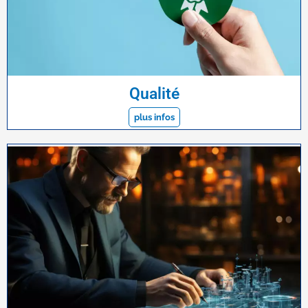
Qualité
plus infos