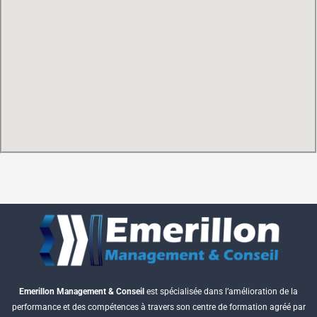
Emerillon Management & Conseil
est spécialisée dans l’amélioration de la
performance et des compétences à travers son centre de formation agréé par