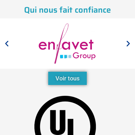
Qui nous fait confiance
Voir tous