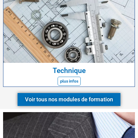
Technique
plus infos
Voir tous nos modules de formation