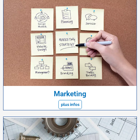
Marketing
plus infos