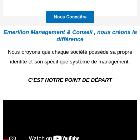
Nous Connaître
Emerillon Management & Conseil , nous créons la
différence
Nous croyons que chaque société possède sa propre
identité et son spécifique système de management.
C’EST NOTRE POINT DE DÉPART