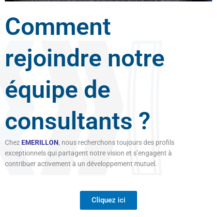
Comment
rejoindre notre
équipe de
consultants ?
Chez
EMERILLON
, nous recherchons toujours des profils
exceptionnels qui partagent notre vision et s’engagent à
contribuer activement à un développement mutuel.
Cliquez ici