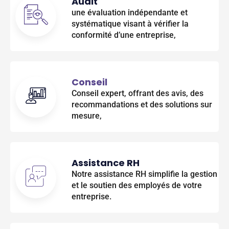
Audit
une évaluation indépendante et
systématique visant à vérifier la
conformité d’une entreprise,
Conseil
Conseil expert, offrant des avis, des
recommandations et des solutions sur
mesure,
Assistance RH
Notre assistance RH simplifie la gestion
et le soutien des employés de votre
entreprise.