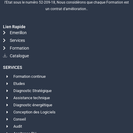
l’Etat sous le numéro 52-209-18, Nous considérons que chaque Formation est
un contrat d’amélioration..
Lien Rapide
Emerillon
Services
Formation
Catalogue
SERVICES
Formation continue
Etudes
Diagnostic Stratégique
Assistance technique
Diagnostic énergétique
Conception des Logiciels
Conseil
Audit