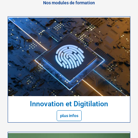
Nos modules de formation
Innovation et Digitilation
plus infos