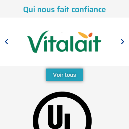
Qui nous fait confiance
Voir tous