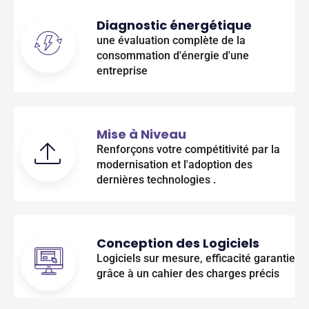
Diagnostic énergétique
une évaluation complète de la
consommation d'énergie d'une
entreprise
Mise à Niveau
Renforçons votre compétitivité par la
modernisation et l'adoption des
dernières technologies .
Conception des Logiciels
Logiciels sur mesure, efficacité garantie
grâce à un cahier des charges précis