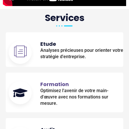
Services
Etude
Analyses précieuses pour orienter votre
stratégie d'entreprise.
Formation
Optimisez l'avenir de votre main-
d'œuvre avec nos formations sur
mesure.