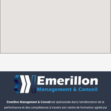
Emerillon Management & Conseil
est spécialisée dans l’amélioration de la
performance et des compétences à travers son centre de formation agréé par