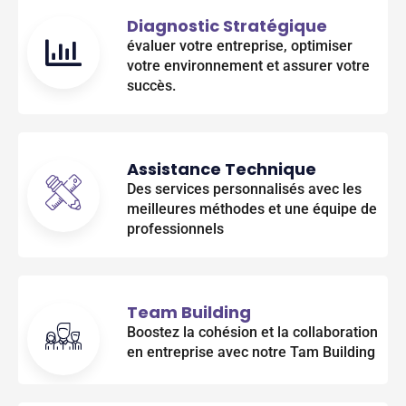
Diagnostic Stratégique
évaluer votre entreprise, optimiser
votre environnement et assurer votre
succès.
Assistance Technique
Des services personnalisés avec les
meilleures méthodes et une équipe de
professionnels
Team Building
Boostez la cohésion et la collaboration
en entreprise avec notre Tam Building