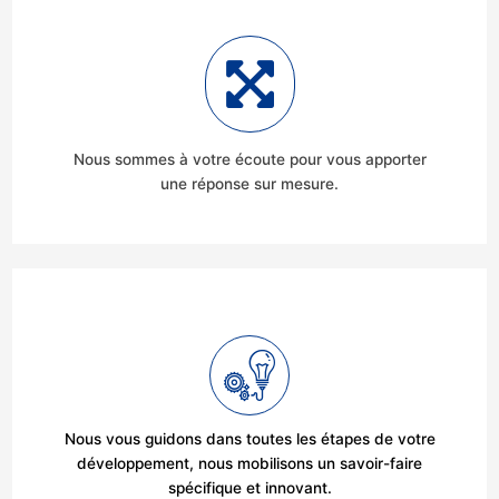
Nous sommes à votre écoute pour vous apporter
une réponse sur mesure.
Nous vous guidons dans toutes les étapes de votre
développement, nous mobilisons un savoir-faire
spécifique et innovant.