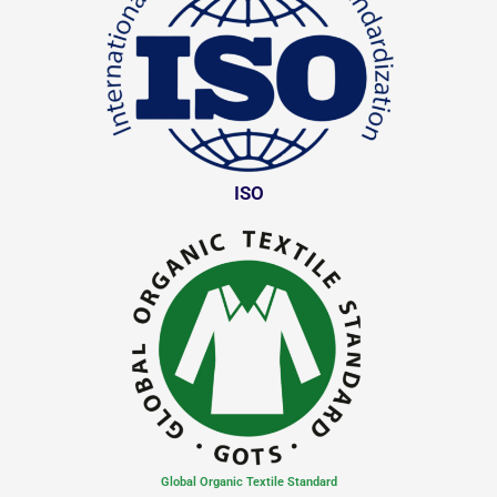
ISO
Global Organic Textile Standard