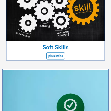
Soft Skills
plus infos