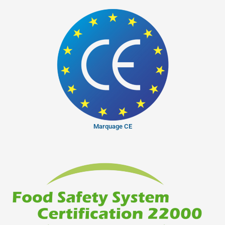
Marquage CE