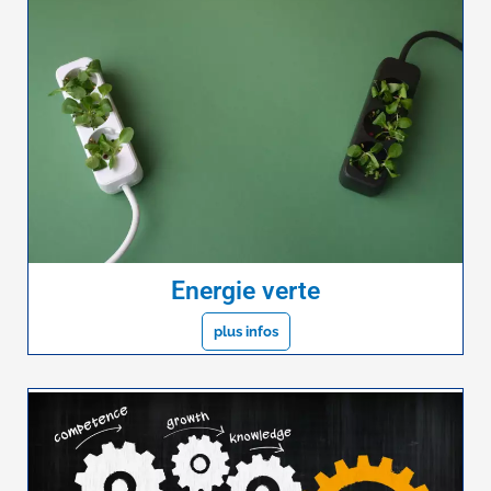
Energie verte
plus infos