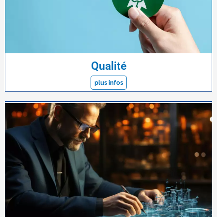
Qualité
plus infos