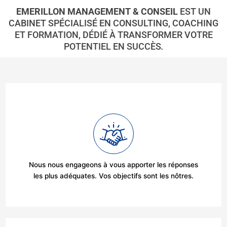
EMERILLON MANAGEMENT & CONSEIL
EST UN
CABINET SPÉCIALISÉ EN CONSULTING, COACHING
ET FORMATION, DÉDIÉ À TRANSFORMER VOTRE
POTENTIEL EN SUCCÈS
.
Nous nous engageons à vous apporter les réponses
les plus adéquates. Vos objectifs sont les nôtres.