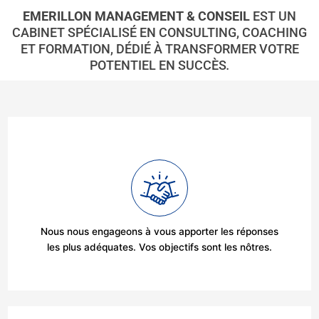
EMERILLON MANAGEMENT & CONSEIL
EST UN
CABINET SPÉCIALISÉ EN CONSULTING, COACHING
ET FORMATION, DÉDIÉ À TRANSFORMER VOTRE
POTENTIEL EN SUCCÈS
.
Nous nous engageons à vous apporter les réponses
les plus adéquates. Vos objectifs sont les nôtres.