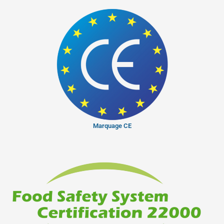
Marquage CE