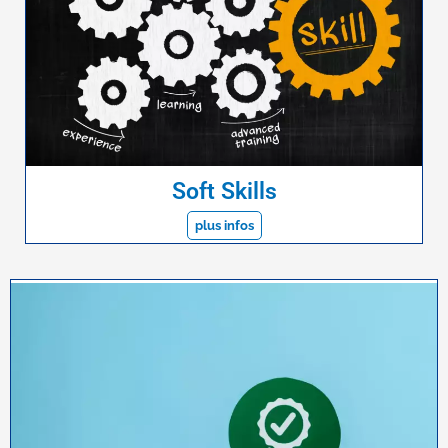
Soft Skills
plus infos