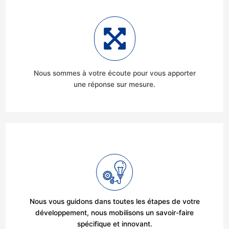
Nous sommes à votre écoute pour vous apporter
une réponse sur mesure.
Nous vous guidons dans toutes les étapes de votre
développement, nous mobilisons un savoir-faire
spécifique et innovant.