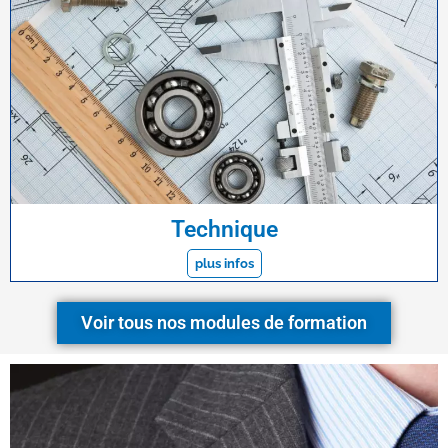
Technique
plus infos
Voir tous nos modules de formation