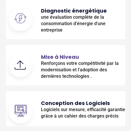
Diagnostic énergétique
une évaluation complète de la
consommation d'énergie d'une
entreprise
Mise à Niveau
Renforçons votre compétitivité par la
modernisation et l'adoption des
dernières technologies .
Conception des Logiciels
Logiciels sur mesure, efficacité garantie
grâce à un cahier des charges précis