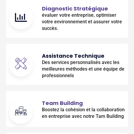
Diagnostic Stratégique
évaluer votre entreprise, optimiser
votre environnement et assurer votre
succès.
Assistance Technique
Des services personnalisés avec les
meilleures méthodes et une équipe de
professionnels
Team Building
Boostez la cohésion et la collaboration
en entreprise avec notre Tam Building