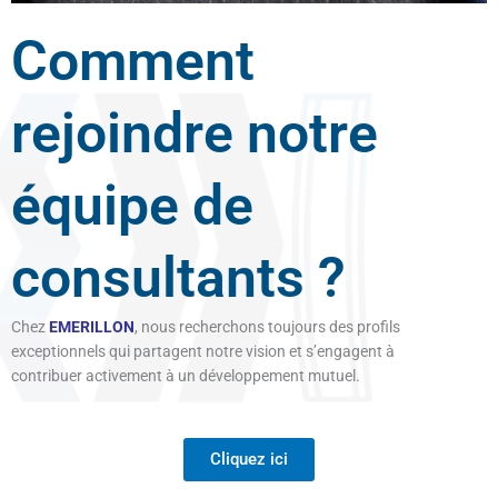
Comment
rejoindre notre
équipe de
consultants ?
Chez
EMERILLON
, nous recherchons toujours des profils
exceptionnels qui partagent notre vision et s’engagent à
contribuer activement à un développement mutuel.
Cliquez ici