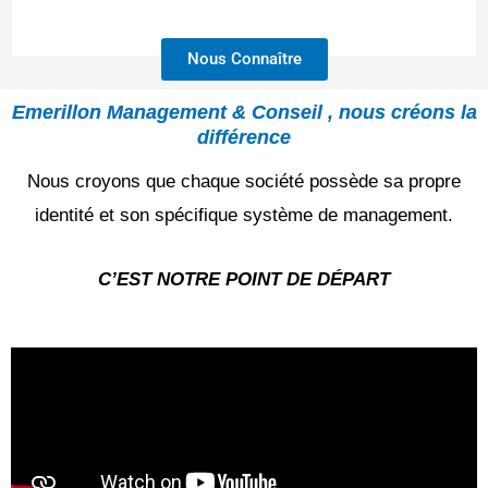
Nous Connaître
Emerillon Management & Conseil , nous créons la
différence
Nous croyons que chaque société possède sa propre
identité et son spécifique système de management.
C’EST NOTRE POINT DE DÉPART