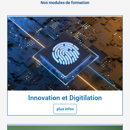
Nos modules de formation
Innovation et Digitilation
plus infos