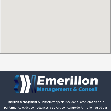
Emerillon Management & Conseil
est spécialisée dans l’amélioration de la
performance et des compétences à travers son centre de formation agréé par