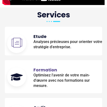
Services
Etude
Analyses précieuses pour orienter votre
stratégie d'entreprise.
Formation
Optimisez l'avenir de votre main-
d'œuvre avec nos formations sur
mesure.