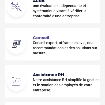
Audit
une évaluation indépendante et
systématique visant à vérifier la
conformité d’une entreprise,
Conseil
Conseil expert, offrant des avis, des
recommandations et des solutions sur
mesure,
Assistance RH
Notre assistance RH simplifie la gestion
et le soutien des employés de votre
entreprise.