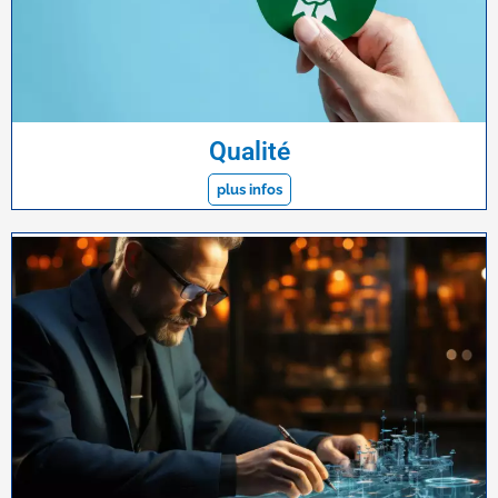
Qualité
plus infos