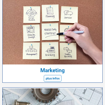
Marketing
plus infos