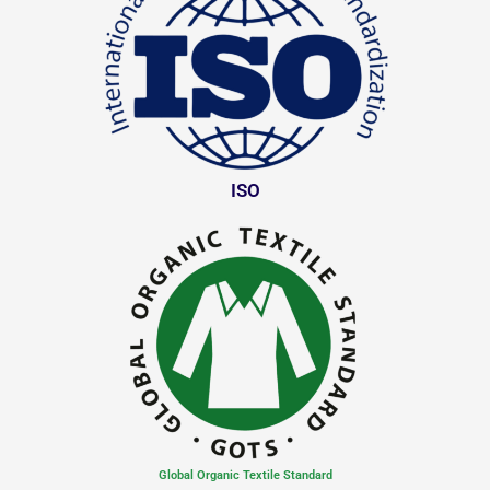
ISO
Global Organic Textile Standard