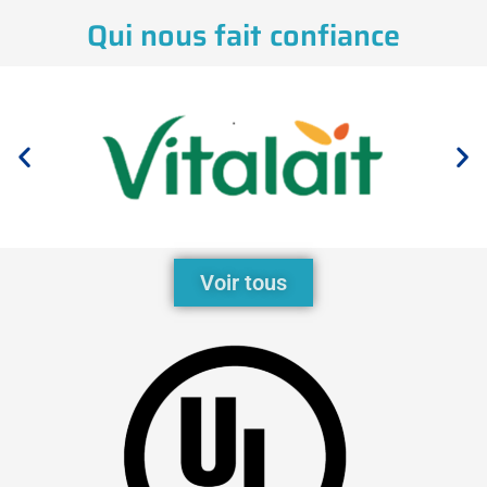
Qui nous fait confiance
Voir tous