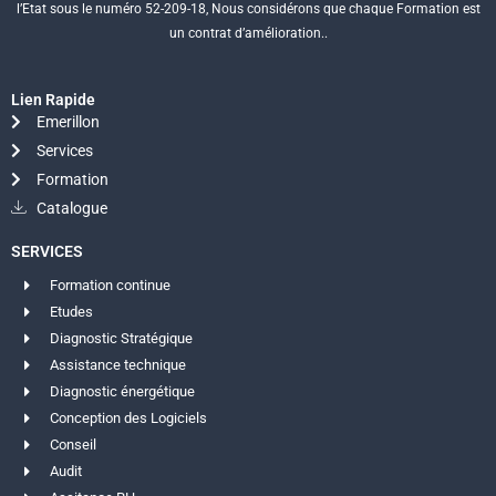
l’Etat sous le numéro 52-209-18, Nous considérons que chaque Formation est
un contrat d’amélioration..
Lien Rapide
Emerillon
Services
Formation
Catalogue
SERVICES
Formation continue
Etudes
Diagnostic Stratégique
Assistance technique
Diagnostic énergétique
Conception des Logiciels
Conseil
Audit