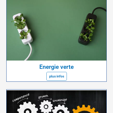
Energie verte
plus infos