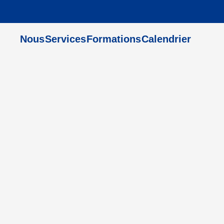
Nous
Services
Formations
Calendrier