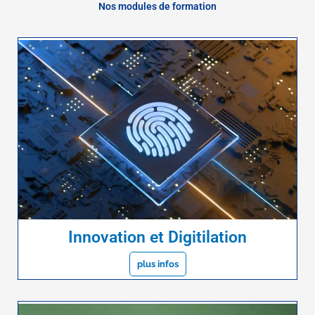
Nos modules de formation
Innovation et Digitilation
plus infos