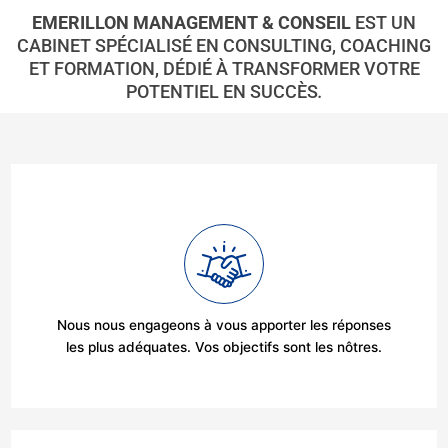
EMERILLON MANAGEMENT & CONSEIL
EST UN
CABINET SPÉCIALISÉ EN CONSULTING, COACHING
ET FORMATION, DÉDIÉ À TRANSFORMER VOTRE
POTENTIEL EN SUCCÈS
.
Nous nous engageons à vous apporter les réponses
les plus adéquates. Vos objectifs sont les nôtres.