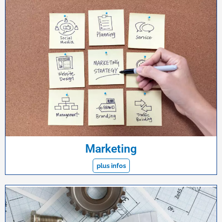
Marketing
plus infos