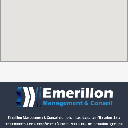
Emerillon Management & Conseil
est spécialisée dans l’amélioration de la
performance et des compétences à travers son centre de formation agréé par