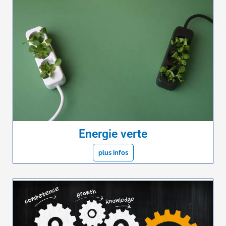
Energie verte
plus infos