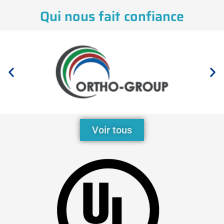
Qui nous fait confiance
Voir tous