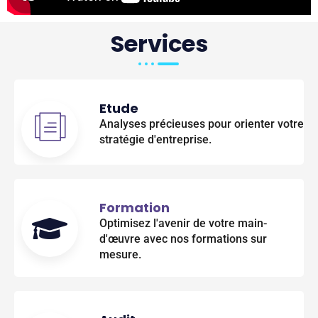
Services
Etude
Analyses précieuses pour orienter votre
stratégie d'entreprise.
Formation
Optimisez l'avenir de votre main-
d'œuvre avec nos formations sur
mesure.