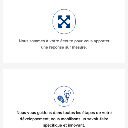
Nous sommes à votre écoute pour vous apporter
une réponse sur mesure.
Nous vous guidons dans toutes les étapes de votre
développement, nous mobilisons un savoir-faire
spécifique et innovant.