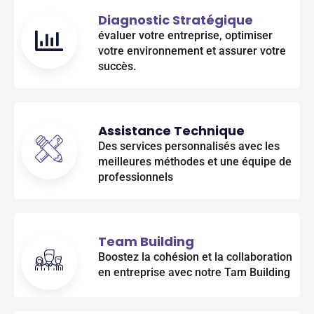
Diagnostic Stratégique
évaluer votre entreprise, optimiser
votre environnement et assurer votre
succès.
Assistance Technique
Des services personnalisés avec les
meilleures méthodes et une équipe de
professionnels
Team Building
Boostez la cohésion et la collaboration
en entreprise avec notre Tam Building