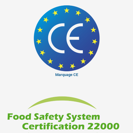
Marquage CE