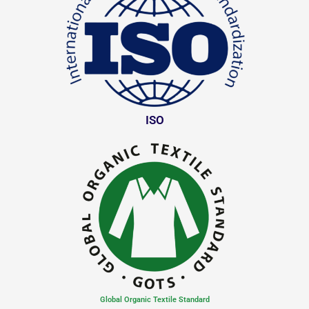
ISO
Global Organic Textile Standard