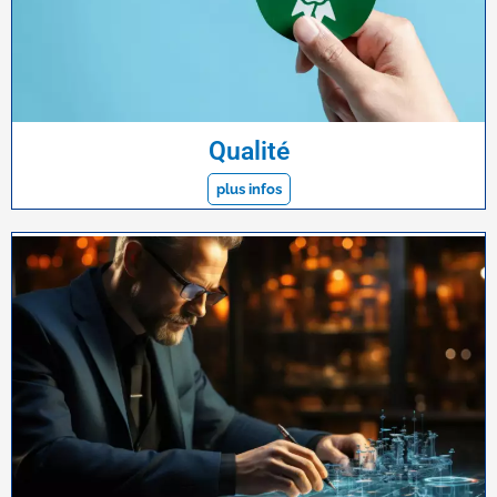
Qualité
plus infos