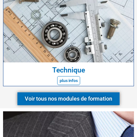
Technique
plus infos
Voir tous nos modules de formation