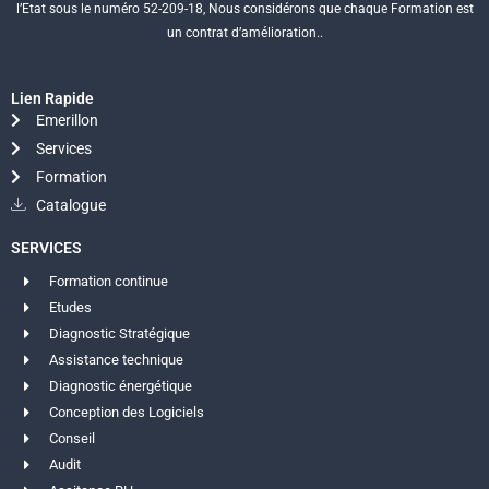
l’Etat sous le numéro 52-209-18, Nous considérons que chaque Formation est
un contrat d’amélioration..
Lien Rapide
Emerillon
Services
Formation
Catalogue
SERVICES
Formation continue
Etudes
Diagnostic Stratégique
Assistance technique
Diagnostic énergétique
Conception des Logiciels
Conseil
Audit