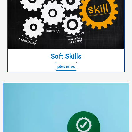
Soft Skills
plus infos