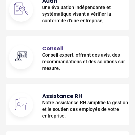
Audit
une évaluation indépendante et
systématique visant à vérifier la
conformité d’une entreprise,
Conseil
Conseil expert, offrant des avis, des
recommandations et des solutions sur
mesure,
Assistance RH
Notre assistance RH simplifie la gestion
et le soutien des employés de votre
entreprise.