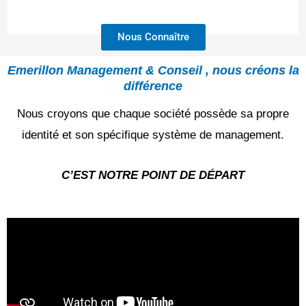
Nous Connaître
Emerillon Management & Conseil , nous créons la
différence
Nous croyons que chaque société possède sa propre
identité et son spécifique système de management.
C’EST NOTRE POINT DE DÉPART