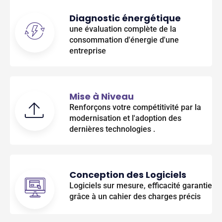
Diagnostic énergétique
une évaluation complète de la
consommation d'énergie d'une
entreprise
Mise à Niveau
Renforçons votre compétitivité par la
modernisation et l'adoption des
dernières technologies .
Conception des Logiciels
Logiciels sur mesure, efficacité garantie
grâce à un cahier des charges précis