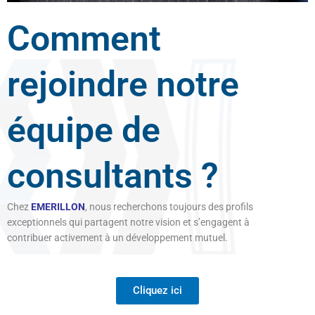
Comment
rejoindre notre
équipe de
consultants ?
Chez
EMERILLON
, nous recherchons toujours des profils
exceptionnels qui partagent notre vision et s’engagent à
contribuer activement à un développement mutuel.
Cliquez ici