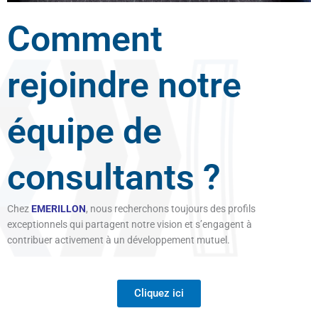
Comment
rejoindre notre
équipe de
consultants ?
Chez
EMERILLON
, nous recherchons toujours des profils
exceptionnels qui partagent notre vision et s’engagent à
contribuer activement à un développement mutuel.
Cliquez ici