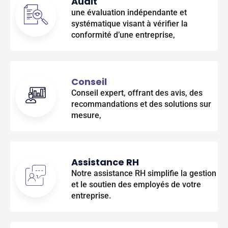
Audit
une évaluation indépendante et
systématique visant à vérifier la
conformité d’une entreprise,
Conseil
Conseil expert, offrant des avis, des
recommandations et des solutions sur
mesure,
Assistance RH
Notre assistance RH simplifie la gestion
et le soutien des employés de votre
entreprise.