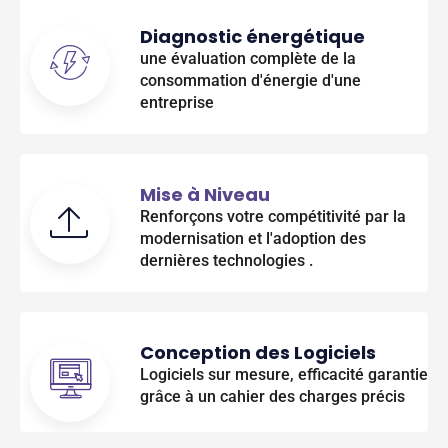
Diagnostic énergétique
une évaluation complète de la
consommation d'énergie d'une
entreprise
Mise à Niveau
Renforçons votre compétitivité par la
modernisation et l'adoption des
dernières technologies .
Conception des Logiciels
Logiciels sur mesure, efficacité garantie
grâce à un cahier des charges précis