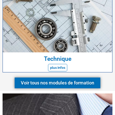
Technique
plus infos
Voir tous nos modules de formation