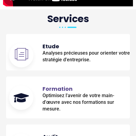
Services
Etude
Analyses précieuses pour orienter votre
stratégie d'entreprise.
Formation
Optimisez l'avenir de votre main-
d'œuvre avec nos formations sur
mesure.