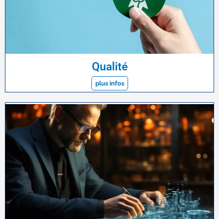
Qualité
plus infos