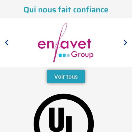
Qui nous fait confiance
Voir tous