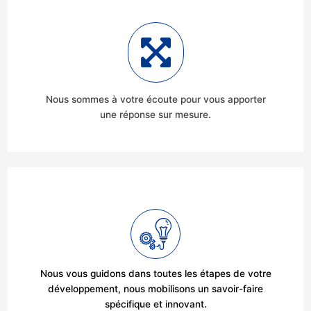
Nous sommes à votre écoute pour vous apporter
une réponse sur mesure.
Nous vous guidons dans toutes les étapes de votre
développement, nous mobilisons un savoir-faire
spécifique et innovant.