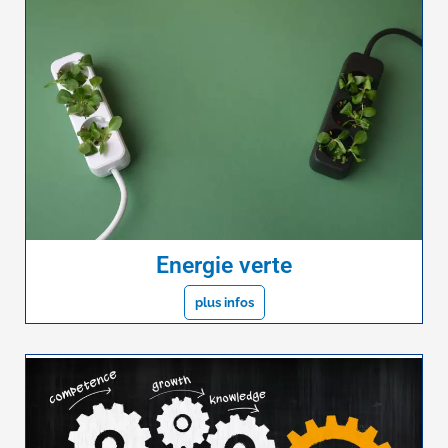
Energie verte
plus infos