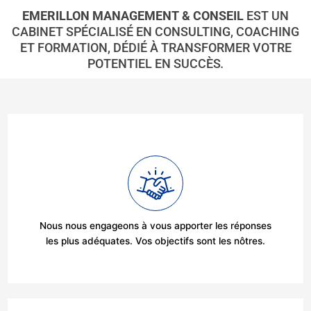
EMERILLON MANAGEMENT & CONSEIL
EST UN
CABINET SPÉCIALISÉ EN CONSULTING, COACHING
ET FORMATION, DÉDIÉ À TRANSFORMER VOTRE
POTENTIEL EN SUCCÈS
.
Nous nous engageons à vous apporter les réponses
les plus adéquates. Vos objectifs sont les nôtres.