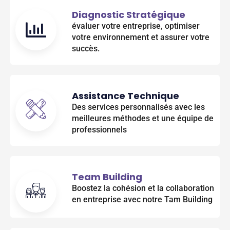
Diagnostic Stratégique
évaluer votre entreprise, optimiser
votre environnement et assurer votre
succès.
Assistance Technique
Des services personnalisés avec les
meilleures méthodes et une équipe de
professionnels
Team Building
Boostez la cohésion et la collaboration
en entreprise avec notre Tam Building