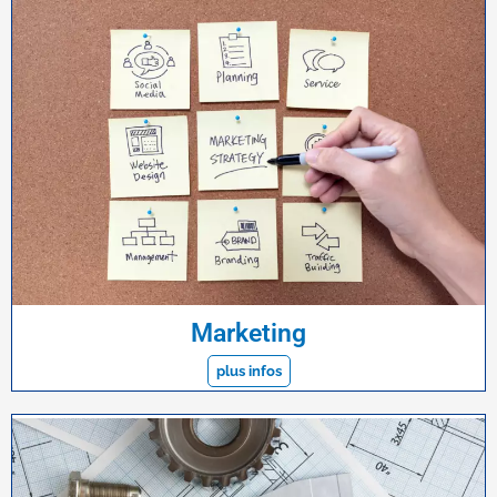
Marketing
plus infos