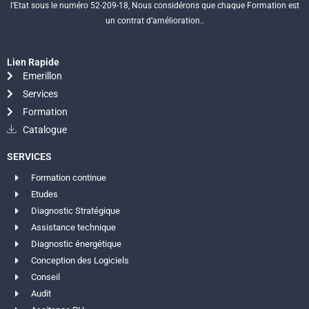
l’Etat sous le numéro 52-209-18, Nous considérons que chaque Formation est
un contrat d’amélioration..
Lien Rapide
Emerillon
Services
Formation
Catalogue
SERVICES
Formation continue
Etudes
Diagnostic Stratégique
Assistance technique
Diagnostic énergétique
Conception des Logiciels
Conseil
Audit