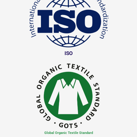
ISO
Global Organic Textile Standard