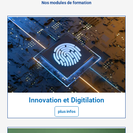
Nos modules de formation
Innovation et Digitilation
plus infos