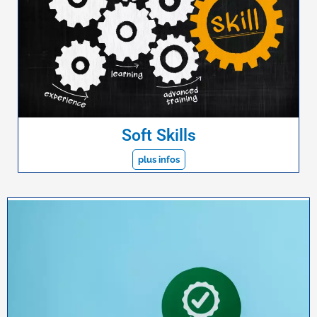
Soft Skills
plus infos