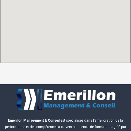
Emerillon Management & Conseil
est spécialisée dans l’amélioration de la
performance et des compétences à travers son centre de formation agréé par