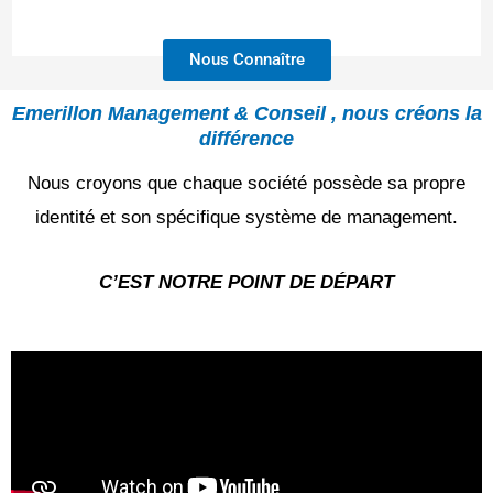
Nous Connaître
Emerillon Management & Conseil , nous créons la
différence
Nous croyons que chaque société possède sa propre
identité et son spécifique système de management.
C’EST NOTRE POINT DE DÉPART