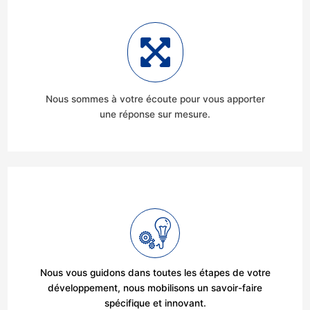
Nous sommes à votre écoute pour vous apporter
une réponse sur mesure.
Nous vous guidons dans toutes les étapes de votre
développement, nous mobilisons un savoir-faire
spécifique et innovant.