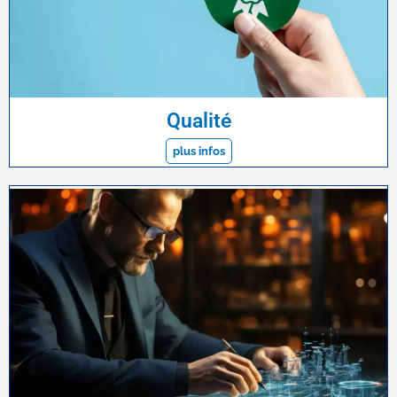
Qualité
plus infos