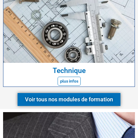
Technique
plus infos
Voir tous nos modules de formation