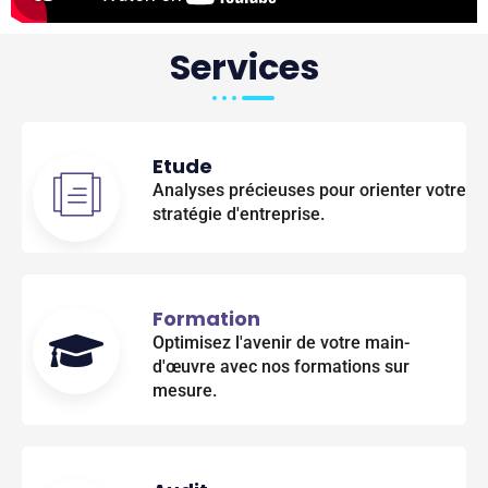
Services
Etude
Analyses précieuses pour orienter votre
stratégie d'entreprise.
Formation
Optimisez l'avenir de votre main-
d'œuvre avec nos formations sur
mesure.