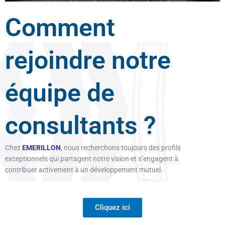
Comment
rejoindre notre
équipe de
consultants ?
Chez
EMERILLON
, nous recherchons toujours des profils
exceptionnels qui partagent notre vision et s’engagent à
contribuer activement à un développement mutuel.
Cliquez ici