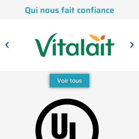
Qui nous fait confiance
Voir tous