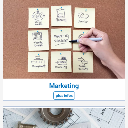
Marketing
plus infos