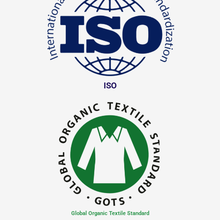
ISO
Global Organic Textile Standard