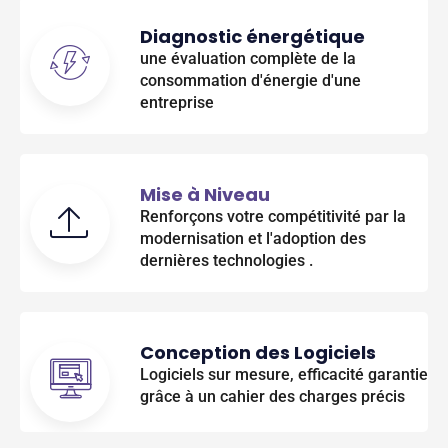
Diagnostic énergétique
une évaluation complète de la
consommation d'énergie d'une
entreprise
Mise à Niveau
Renforçons votre compétitivité par la
modernisation et l'adoption des
dernières technologies .
Conception des Logiciels
Logiciels sur mesure, efficacité garantie
grâce à un cahier des charges précis