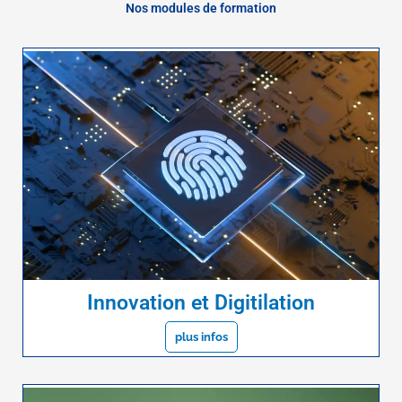
Nos modules de formation
Innovation et Digitilation
plus infos