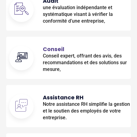
Audit
une évaluation indépendante et
systématique visant à vérifier la
conformité d’une entreprise,
Conseil
Conseil expert, offrant des avis, des
recommandations et des solutions sur
mesure,
Assistance RH
Notre assistance RH simplifie la gestion
et le soutien des employés de votre
entreprise.