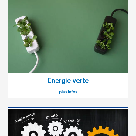
Energie verte
plus infos