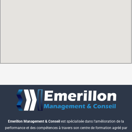
Emerillon Management & Conseil
est spécialisée dans l’amélioration de la
performance et des compétences à travers son centre de formation agréé par