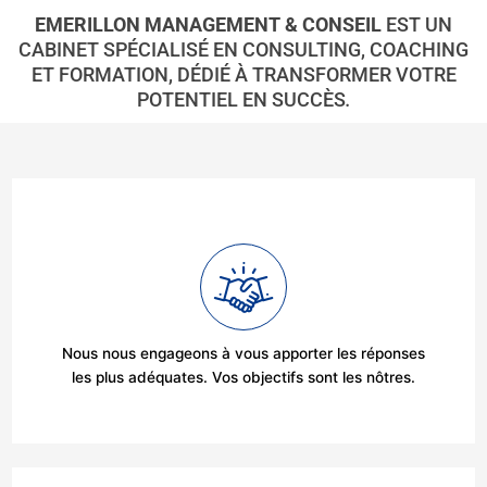
EMERILLON MANAGEMENT & CONSEIL
EST UN
CABINET SPÉCIALISÉ EN CONSULTING, COACHING
ET FORMATION, DÉDIÉ À TRANSFORMER VOTRE
POTENTIEL EN SUCCÈS
.
Nous nous engageons à vous apporter les réponses
les plus adéquates. Vos objectifs sont les nôtres.