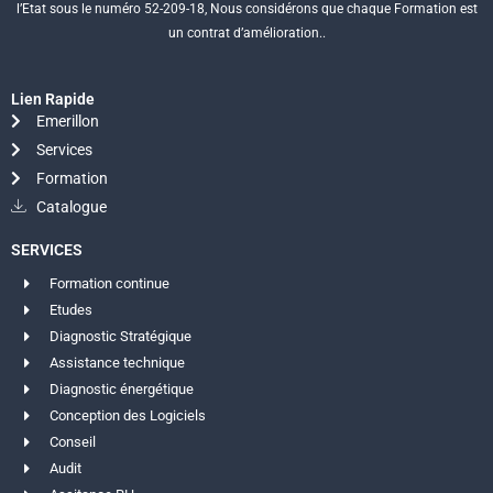
l’Etat sous le numéro 52-209-18, Nous considérons que chaque Formation est
un contrat d’amélioration..
Lien Rapide
Emerillon
Services
Formation
Catalogue
SERVICES
Formation continue
Etudes
Diagnostic Stratégique
Assistance technique
Diagnostic énergétique
Conception des Logiciels
Conseil
Audit