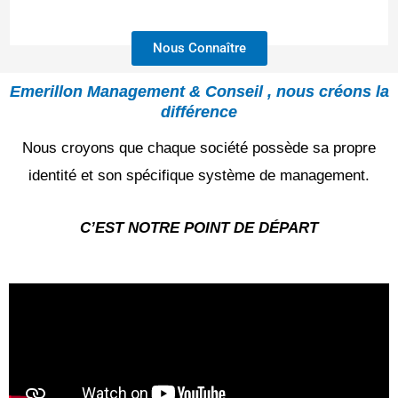
Nous Connaître
Emerillon Management & Conseil , nous créons la
différence
Nous croyons que chaque société possède sa propre
identité et son spécifique système de management.
C’EST NOTRE POINT DE DÉPART