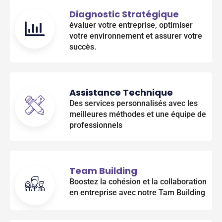
Diagnostic Stratégique
évaluer votre entreprise, optimiser
votre environnement et assurer votre
succès.
Assistance Technique
Des services personnalisés avec les
meilleures méthodes et une équipe de
professionnels
Team Building
Boostez la cohésion et la collaboration
en entreprise avec notre Tam Building