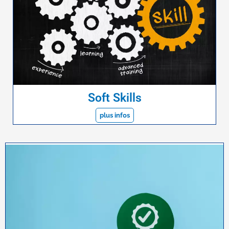
Soft Skills
plus infos