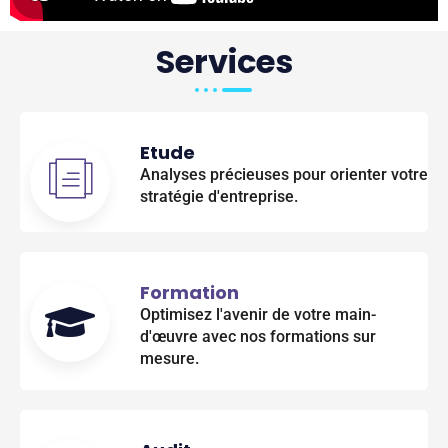
Services
Etude
Analyses précieuses pour orienter votre
stratégie d'entreprise.
Formation
Optimisez l'avenir de votre main-
d'œuvre avec nos formations sur
mesure.