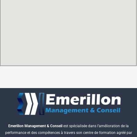
Emerillon Management & Conseil
est spécialisée dans l’amélioration de la
performance et des compétences à travers son centre de formation agréé par