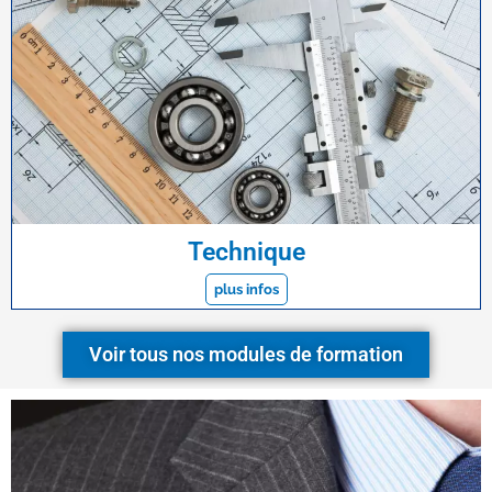
Technique
plus infos
Voir tous nos modules de formation