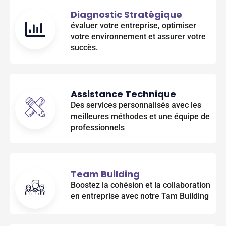
Diagnostic Stratégique
évaluer votre entreprise, optimiser
votre environnement et assurer votre
succès.
Assistance Technique
Des services personnalisés avec les
meilleures méthodes et une équipe de
professionnels
Team Building
Boostez la cohésion et la collaboration
en entreprise avec notre Tam Building