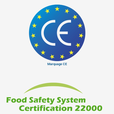
Marquage CE