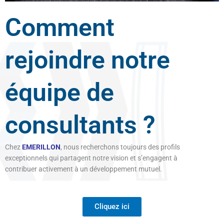
Comment
rejoindre notre
équipe de
consultants ?
Chez
EMERILLON
, nous recherchons toujours des profils
exceptionnels qui partagent notre vision et s’engagent à
contribuer activement à un développement mutuel.
Cliquez ici