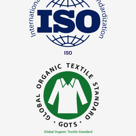
ISO
Global Organic Textile Standard