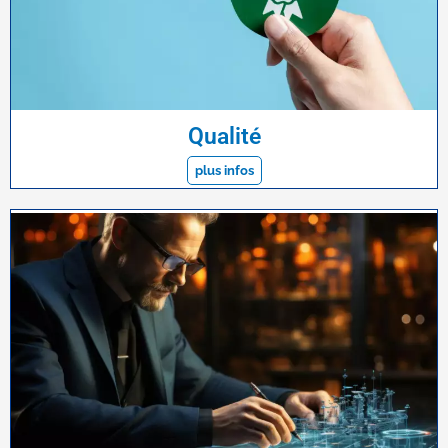
Qualité
plus infos