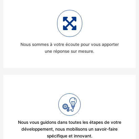
Nous sommes à votre écoute pour vous apporter
une réponse sur mesure.
Nous vous guidons dans toutes les étapes de votre
développement, nous mobilisons un savoir-faire
spécifique et innovant.