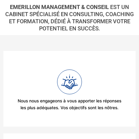
EMERILLON MANAGEMENT & CONSEIL
EST UN
CABINET SPÉCIALISÉ EN CONSULTING, COACHING
ET FORMATION, DÉDIÉ À TRANSFORMER VOTRE
POTENTIEL EN SUCCÈS
.
Nous nous engageons à vous apporter les réponses
les plus adéquates. Vos objectifs sont les nôtres.