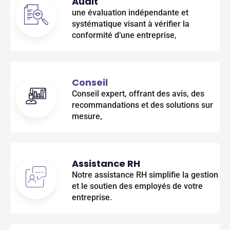
Audit
une évaluation indépendante et
systématique visant à vérifier la
conformité d’une entreprise,
Conseil
Conseil expert, offrant des avis, des
recommandations et des solutions sur
mesure,
Assistance RH
Notre assistance RH simplifie la gestion
et le soutien des employés de votre
entreprise.