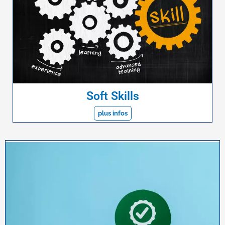
Soft Skills
plus infos