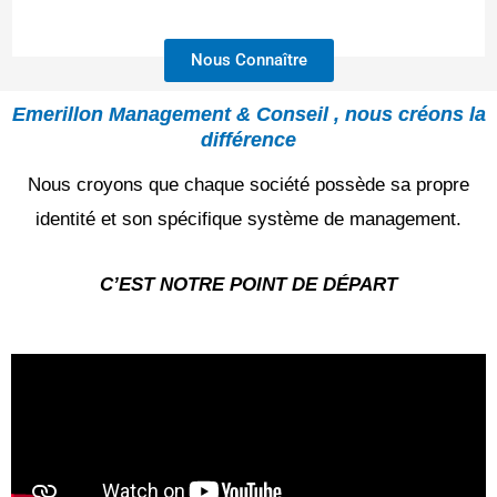
Nous Connaître
Emerillon Management & Conseil , nous créons la
différence
Nous croyons que chaque société possède sa propre
identité et son spécifique système de management.
C’EST NOTRE POINT DE DÉPART