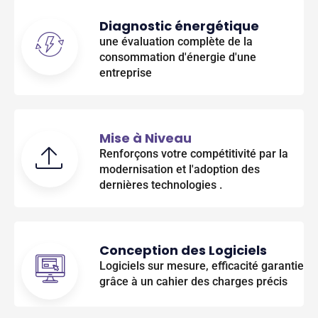
Diagnostic énergétique
une évaluation complète de la
consommation d'énergie d'une
entreprise
Mise à Niveau
Renforçons votre compétitivité par la
modernisation et l'adoption des
dernières technologies .
Conception des Logiciels
Logiciels sur mesure, efficacité garantie
grâce à un cahier des charges précis