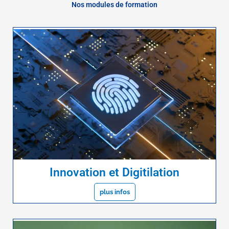
Nos modules de formation
Innovation et Digitilation
plus infos