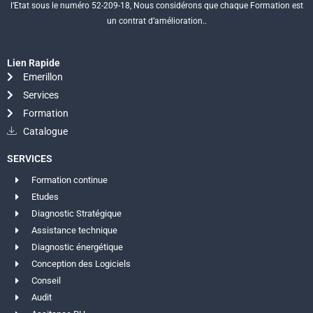
l’Etat sous le numéro 52-209-18, Nous considérons que chaque Formation est
un contrat d’amélioration..
Lien Rapide
Emerillon
Services
Formation
Catalogue
SERVICES
Formation continue
Etudes
Diagnostic Stratégique
Assistance technique
Diagnostic énergétique
Conception des Logiciels
Conseil
Audit