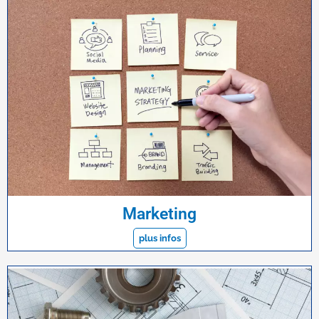
Marketing
plus infos