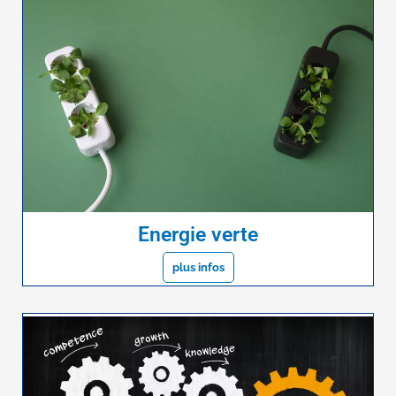
Energie verte
plus infos