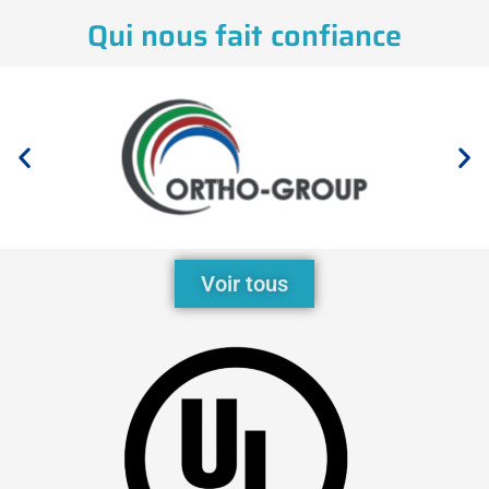
Qui nous fait confiance
Voir tous