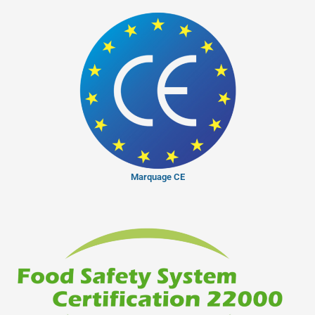
Marquage CE