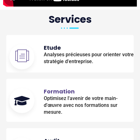
Services
Etude
Analyses précieuses pour orienter votre
stratégie d'entreprise.
Formation
Optimisez l'avenir de votre main-
d'œuvre avec nos formations sur
mesure.