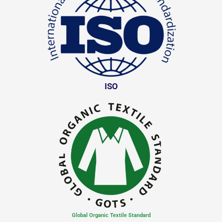
ISO
Global Organic Textile Standard