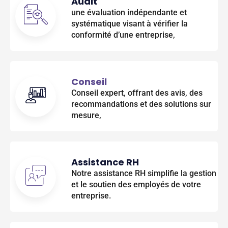
Audit
une évaluation indépendante et
systématique visant à vérifier la
conformité d’une entreprise,
Conseil
Conseil expert, offrant des avis, des
recommandations et des solutions sur
mesure,
Assistance RH
Notre assistance RH simplifie la gestion
et le soutien des employés de votre
entreprise.