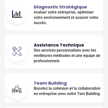
Diagnostic Stratégique
évaluer votre entreprise, optimiser
votre environnement et assurer votre
succès.
Assistance Technique
Des services personnalisés avec les
meilleures méthodes et une équipe de
professionnels
Team Building
Boostez la cohésion et la collaboration
en entreprise avec notre Tam Building