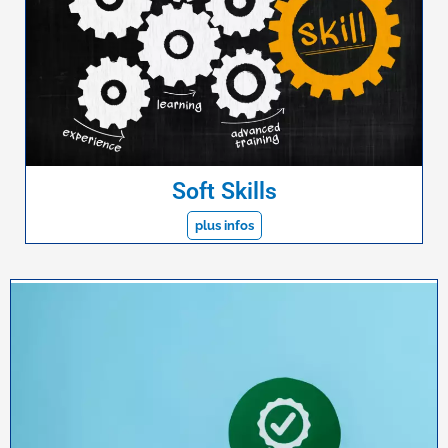
Soft Skills
plus infos