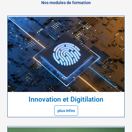
Nos modules de formation
Innovation et Digitilation
plus infos