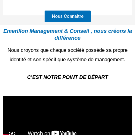
Nous Connaître
Emerillon Management & Conseil , nous créons la
différence
Nous croyons que chaque société possède sa propre
identité et son spécifique système de management.
C’EST NOTRE POINT DE DÉPART