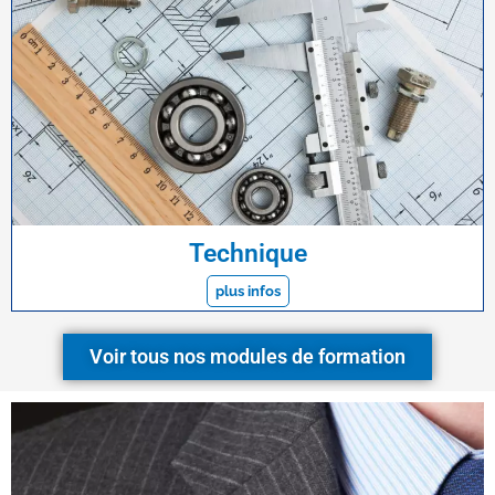
Technique
plus infos
Voir tous nos modules de formation