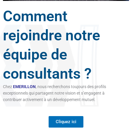
Comment
rejoindre notre
équipe de
consultants ?
Chez
EMERILLON
, nous recherchons toujours des profils
exceptionnels qui partagent notre vision et s’engagent à
contribuer activement à un développement mutuel.
Cliquez ici