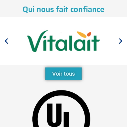
Qui nous fait confiance
Voir tous