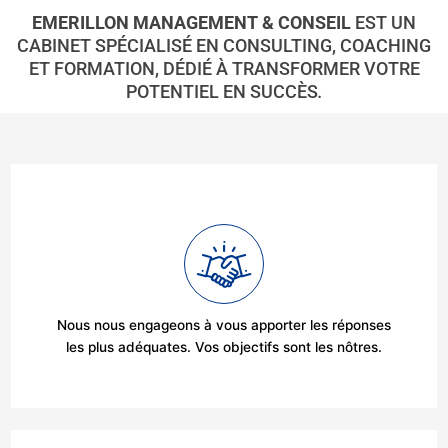
EMERILLON MANAGEMENT & CONSEIL
EST UN
CABINET SPÉCIALISÉ EN CONSULTING, COACHING
ET FORMATION, DÉDIÉ À TRANSFORMER VOTRE
POTENTIEL EN SUCCÈS
.
Nous nous engageons à vous apporter les réponses
les plus adéquates. Vos objectifs sont les nôtres.