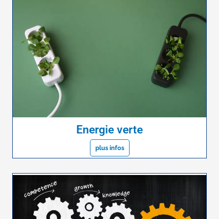
Energie verte
plus infos