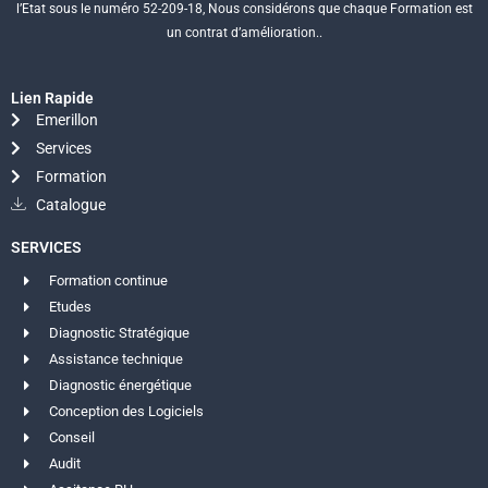
l’Etat sous le numéro 52-209-18, Nous considérons que chaque Formation est
un contrat d’amélioration..
Lien Rapide
Emerillon
Services
Formation
Catalogue
SERVICES
Formation continue
Etudes
Diagnostic Stratégique
Assistance technique
Diagnostic énergétique
Conception des Logiciels
Conseil
Audit