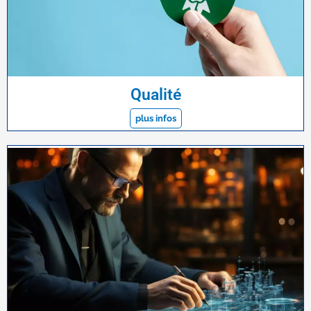
Qualité
plus infos