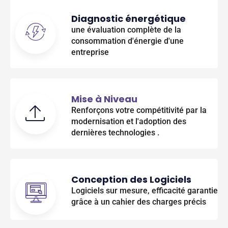
Diagnostic énergétique
une évaluation complète de la
consommation d'énergie d'une
entreprise
Mise à Niveau
Renforçons votre compétitivité par la
modernisation et l'adoption des
dernières technologies .
Conception des Logiciels
Logiciels sur mesure, efficacité garantie
grâce à un cahier des charges précis