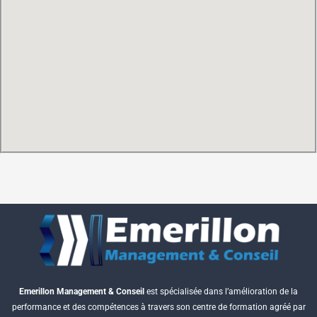
Emerillon Management & Conseil
est spécialisée dans l’amélioration de la
performance et des compétences à travers son centre de formation agréé par