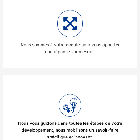
Nous sommes à votre écoute pour vous apporter
une réponse sur mesure.
Nous vous guidons dans toutes les étapes de votre
développement, nous mobilisons un savoir-faire
spécifique et innovant.