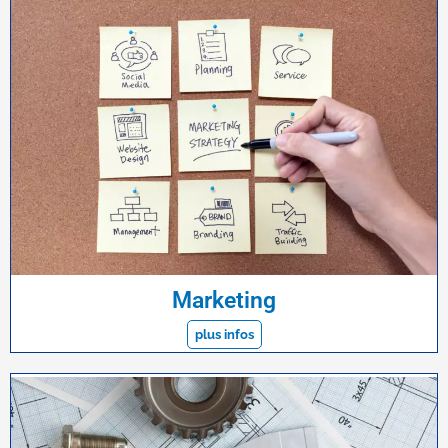
Marketing
plus infos