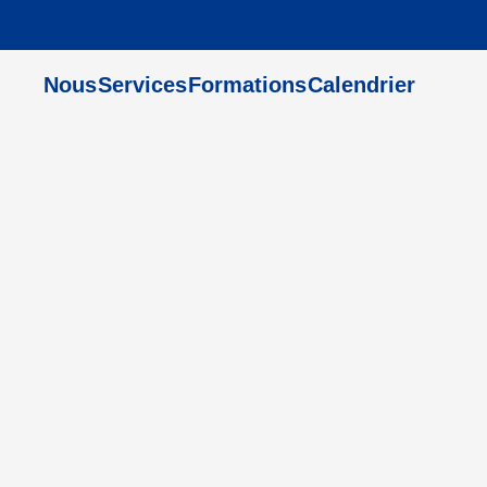
Nous
Services
Formations
Calendrier