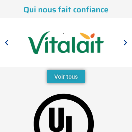
Qui nous fait confiance
Voir tous