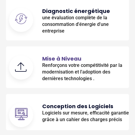
Diagnostic énergétique
une évaluation complète de la
consommation d'énergie d'une
entreprise
Mise à Niveau
Renforçons votre compétitivité par la
modernisation et l'adoption des
dernières technologies .
Conception des Logiciels
Logiciels sur mesure, efficacité garantie
grâce à un cahier des charges précis