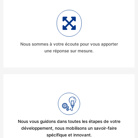
Nous sommes à votre écoute pour vous apporter
une réponse sur mesure.
Nous vous guidons dans toutes les étapes de votre
développement, nous mobilisons un savoir-faire
spécifique et innovant.