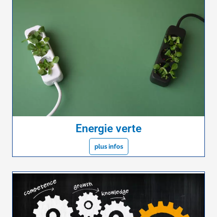
Energie verte
plus infos