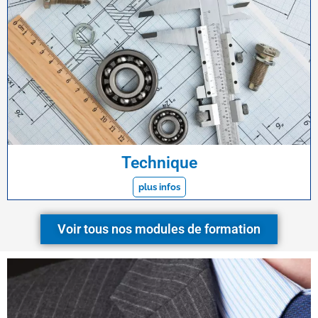
Technique
plus infos
Voir tous nos modules de formation