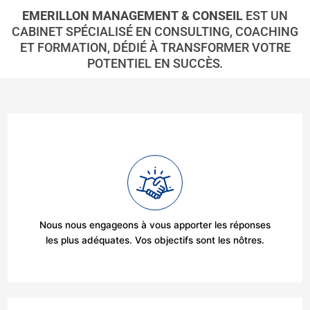
EMERILLON MANAGEMENT & CONSEIL
EST UN
CABINET SPÉCIALISÉ EN CONSULTING, COACHING
ET FORMATION, DÉDIÉ À TRANSFORMER VOTRE
POTENTIEL EN SUCCÈS
.
Nous nous engageons à vous apporter les réponses
les plus adéquates. Vos objectifs sont les nôtres.