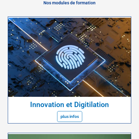
Nos modules de formation
Innovation et Digitilation
plus infos