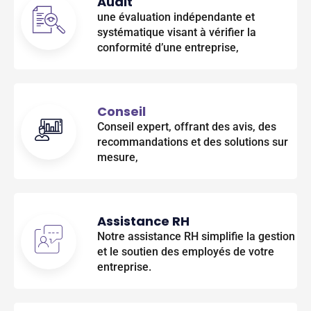
Audit
une évaluation indépendante et
systématique visant à vérifier la
conformité d’une entreprise,
Conseil
Conseil expert, offrant des avis, des
recommandations et des solutions sur
mesure,
Assistance RH
Notre assistance RH simplifie la gestion
et le soutien des employés de votre
entreprise.