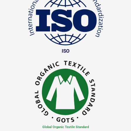
ISO
Global Organic Textile Standard