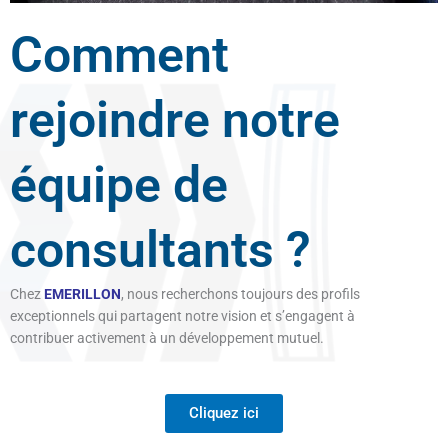
Comment
rejoindre notre
équipe de
consultants ?
Chez
EMERILLON
, nous recherchons toujours des profils
exceptionnels qui partagent notre vision et s’engagent à
contribuer activement à un développement mutuel.
Cliquez ici