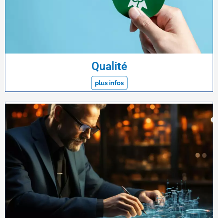
Qualité
plus infos