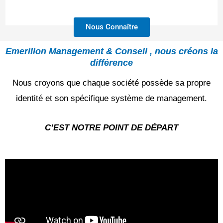
Nous Connaître
Emerillon Management & Conseil , nous créons la
différence
Nous croyons que chaque société possède sa propre
identité et son spécifique système de management.
C’EST NOTRE POINT DE DÉPART