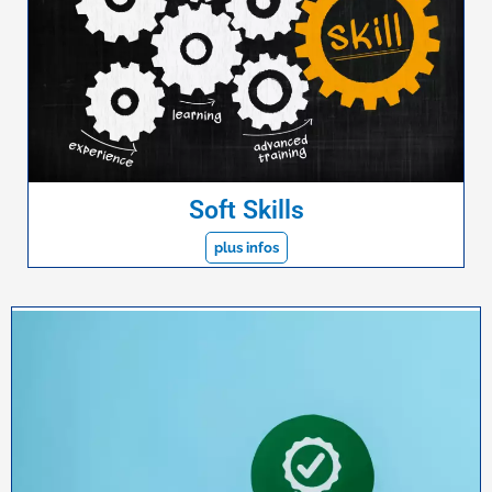
Soft Skills
plus infos