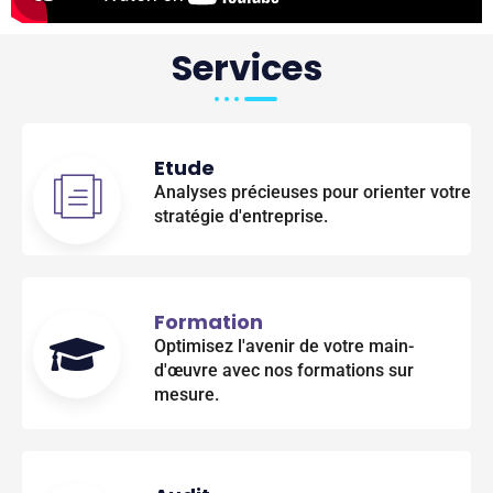
Services
Etude
Analyses précieuses pour orienter votre
stratégie d'entreprise.
Formation
Optimisez l'avenir de votre main-
d'œuvre avec nos formations sur
mesure.