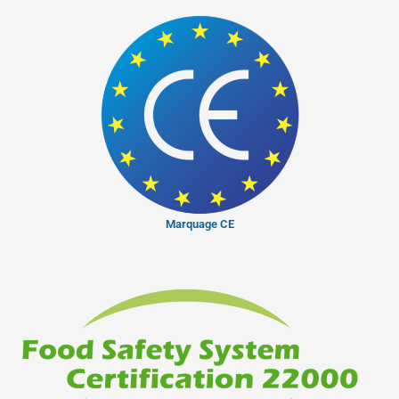
Marquage CE