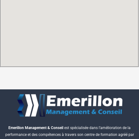
Emerillon Management & Conseil
est spécialisée dans l’amélioration de la
performance et des compétences à travers son centre de formation agréé par