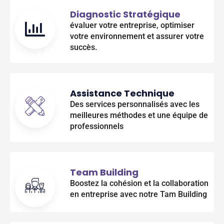
Diagnostic Stratégique
évaluer votre entreprise, optimiser
votre environnement et assurer votre
succès.
Assistance Technique
Des services personnalisés avec les
meilleures méthodes et une équipe de
professionnels
Team Building
Boostez la cohésion et la collaboration
en entreprise avec notre Tam Building