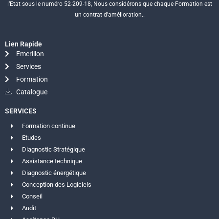
l’Etat sous le numéro 52-209-18, Nous considérons que chaque Formation est
un contrat d’amélioration..
Lien Rapide
Emerillon
Services
Formation
Catalogue
SERVICES
Formation continue
Etudes
Diagnostic Stratégique
Assistance technique
Diagnostic énergétique
Conception des Logiciels
Conseil
Audit