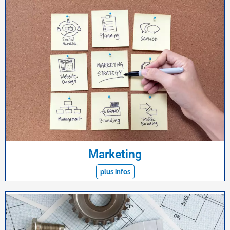
Marketing
plus infos