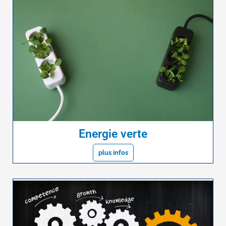
Energie verte
plus infos