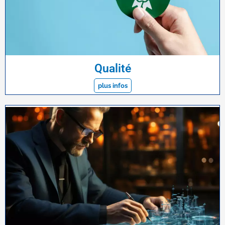
Qualité
plus infos