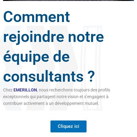
Comment
rejoindre notre
équipe de
consultants ?
Chez
EMERILLON
, nous recherchons toujours des profils
exceptionnels qui partagent notre vision et s’engagent à
contribuer activement à un développement mutuel.
Cliquez ici