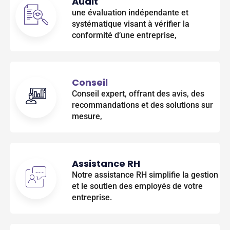
Audit
une évaluation indépendante et
systématique visant à vérifier la
conformité d’une entreprise,
Conseil
Conseil expert, offrant des avis, des
recommandations et des solutions sur
mesure,
Assistance RH
Notre assistance RH simplifie la gestion
et le soutien des employés de votre
entreprise.