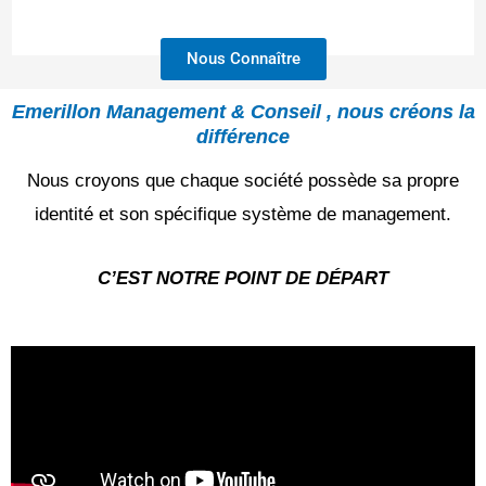
Nous Connaître
Emerillon Management & Conseil , nous créons la
différence
Nous croyons que chaque société possède sa propre
identité et son spécifique système de management.
C’EST NOTRE POINT DE DÉPART