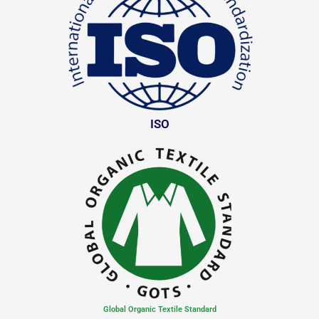
ISO
Global Organic Textile Standard