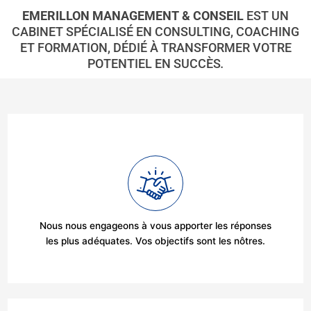
EMERILLON MANAGEMENT & CONSEIL
EST UN
CABINET SPÉCIALISÉ EN CONSULTING, COACHING
ET FORMATION, DÉDIÉ À TRANSFORMER VOTRE
POTENTIEL EN SUCCÈS
.
Nous nous engageons à vous apporter les réponses
les plus adéquates. Vos objectifs sont les nôtres.