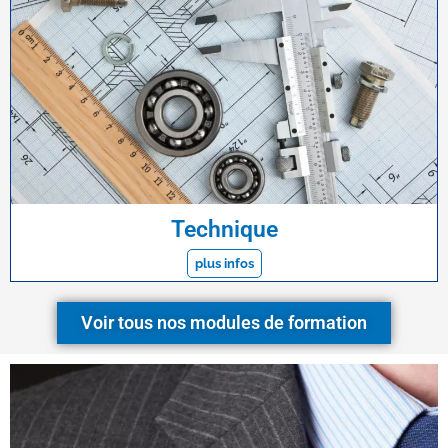
Technique
plus infos
Voir tous nos modules de formation