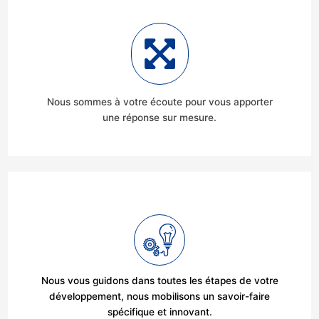
Nous sommes à votre écoute pour vous apporter
une réponse sur mesure.
Nous vous guidons dans toutes les étapes de votre
développement, nous mobilisons un savoir-faire
spécifique et innovant.