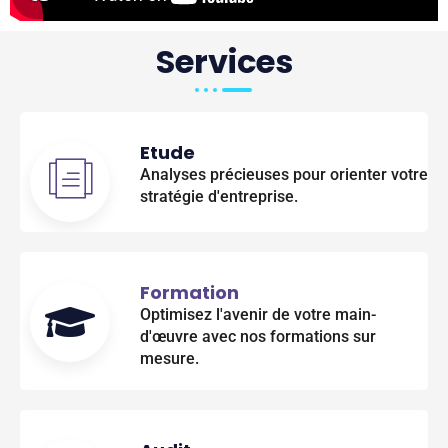
Services
Etude
Analyses précieuses pour orienter votre
stratégie d'entreprise.
Formation
Optimisez l'avenir de votre main-
d'œuvre avec nos formations sur
mesure.