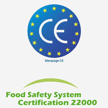
Marquage CE