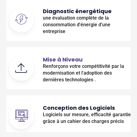
Diagnostic énergétique
une évaluation complète de la
consommation d'énergie d'une
entreprise
Mise à Niveau
Renforçons votre compétitivité par la
modernisation et l'adoption des
dernières technologies .
Conception des Logiciels
Logiciels sur mesure, efficacité garantie
grâce à un cahier des charges précis