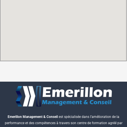
Emerillon Management & Conseil
est spécialisée dans l’amélioration de la
performance et des compétences à travers son centre de formation agréé par