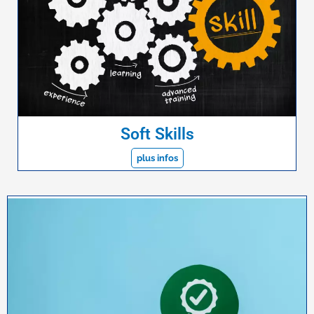
Soft Skills
plus infos