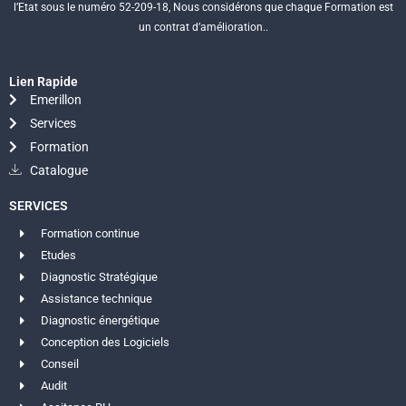
l’Etat sous le numéro 52-209-18, Nous considérons que chaque Formation est
un contrat d’amélioration..
Lien Rapide
Emerillon
Services
Formation
Catalogue
SERVICES
Formation continue
Etudes
Diagnostic Stratégique
Assistance technique
Diagnostic énergétique
Conception des Logiciels
Conseil
Audit