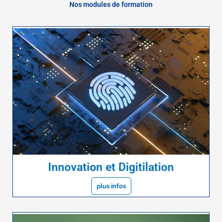
Nos modules de formation
Innovation et Digitilation
plus infos