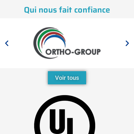
Qui nous fait confiance
Voir tous