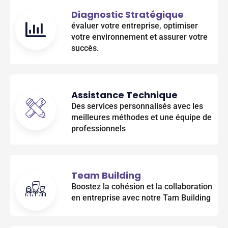
Diagnostic Stratégique
évaluer votre entreprise, optimiser
votre environnement et assurer votre
succès.
Assistance Technique
Des services personnalisés avec les
meilleures méthodes et une équipe de
professionnels
Team Building
Boostez la cohésion et la collaboration
en entreprise avec notre Tam Building