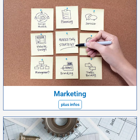
Marketing
plus infos