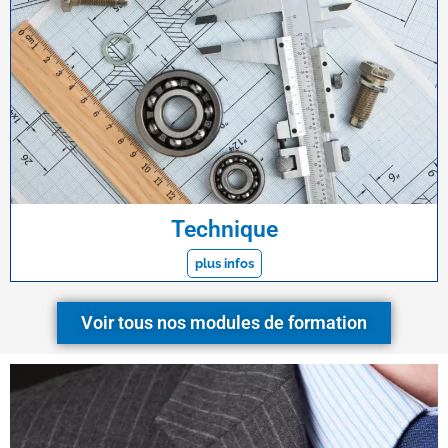
Technique
plus infos
Voir tous nos modules de formation