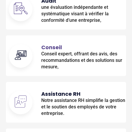
Audit
une évaluation indépendante et
systématique visant à vérifier la
conformité d’une entreprise,
Conseil
Conseil expert, offrant des avis, des
recommandations et des solutions sur
mesure,
Assistance RH
Notre assistance RH simplifie la gestion
et le soutien des employés de votre
entreprise.