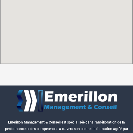
Emerillon Management & Conseil
est spécialisée dans l’amélioration de la
performance et des compétences à travers son centre de formation agréé par