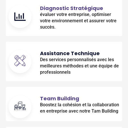
Diagnostic Stratégique
évaluer votre entreprise, optimiser
votre environnement et assurer votre
succès.
Assistance Technique
Des services personnalisés avec les
meilleures méthodes et une équipe de
professionnels
Team Building
Boostez la cohésion et la collaboration
en entreprise avec notre Tam Building