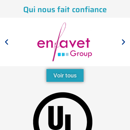
Qui nous fait confiance
Voir tous