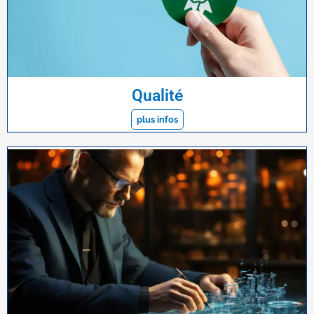
Qualité
plus infos