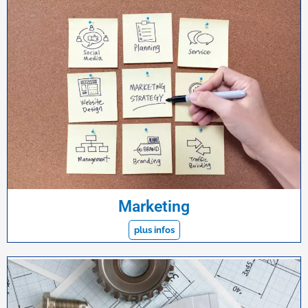
Marketing
plus infos