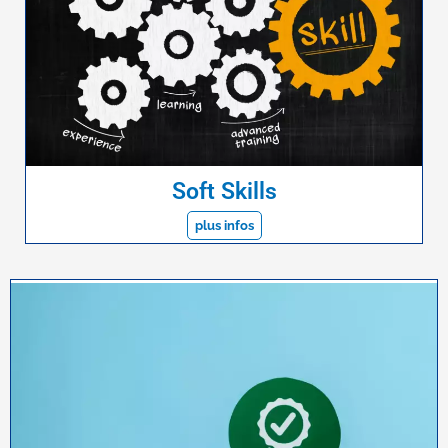
Soft Skills
plus infos