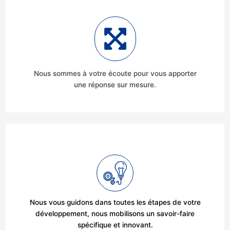
Nous sommes à votre écoute pour vous apporter
une réponse sur mesure.
Nous vous guidons dans toutes les étapes de votre
développement, nous mobilisons un savoir-faire
spécifique et innovant.