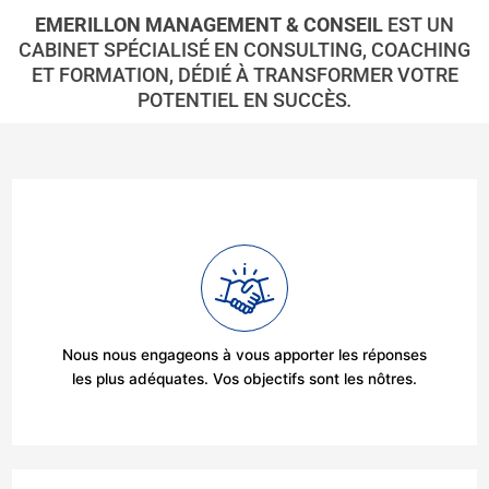
EMERILLON MANAGEMENT & CONSEIL
EST UN
CABINET SPÉCIALISÉ EN CONSULTING, COACHING
ET FORMATION, DÉDIÉ À TRANSFORMER VOTRE
POTENTIEL EN SUCCÈS
.
Nous nous engageons à vous apporter les réponses
les plus adéquates. Vos objectifs sont les nôtres.