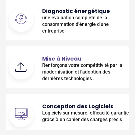
Diagnostic énergétique
une évaluation complète de la
consommation d'énergie d'une
entreprise
Mise à Niveau
Renforçons votre compétitivité par la
modernisation et l'adoption des
dernières technologies .
Conception des Logiciels
Logiciels sur mesure, efficacité garantie
grâce à un cahier des charges précis