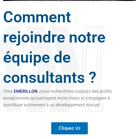
Comment
rejoindre notre
équipe de
consultants ?
Chez
EMERILLON
, nous recherchons toujours des profils
exceptionnels qui partagent notre vision et s’engagent à
contribuer activement à un développement mutuel.
Cliquez ici