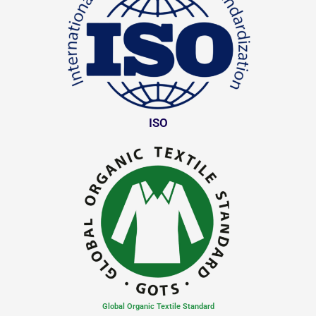
ISO
Global Organic Textile Standard