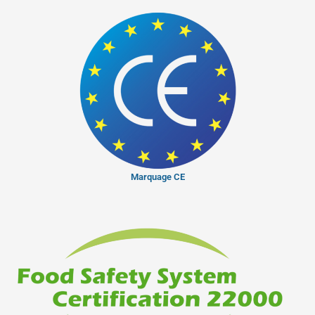
Marquage CE