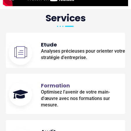
Services
Etude
Analyses précieuses pour orienter votre
stratégie d'entreprise.
Formation
Optimisez l'avenir de votre main-
d'œuvre avec nos formations sur
mesure.