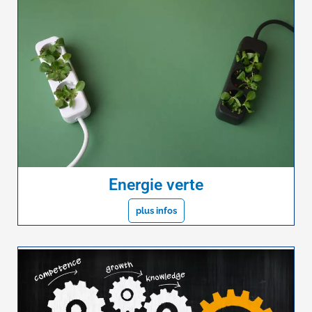
Energie verte
plus infos