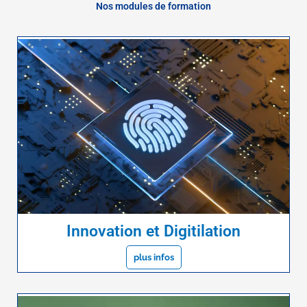
Nos modules de formation
Innovation et Digitilation
plus infos