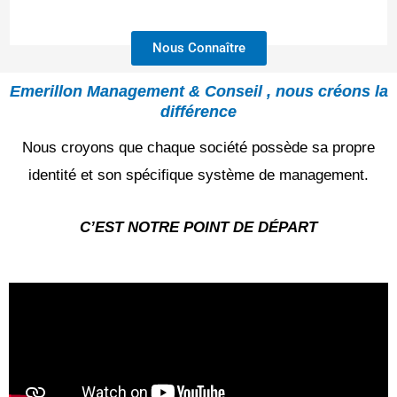
Nous Connaître
Emerillon Management & Conseil , nous créons la
différence
Nous croyons que chaque société possède sa propre
identité et son spécifique système de management.
C’EST NOTRE POINT DE DÉPART