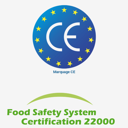
Marquage CE