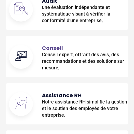
Audit
une évaluation indépendante et
systématique visant à vérifier la
conformité d’une entreprise,
Conseil
Conseil expert, offrant des avis, des
recommandations et des solutions sur
mesure,
Assistance RH
Notre assistance RH simplifie la gestion
et le soutien des employés de votre
entreprise.