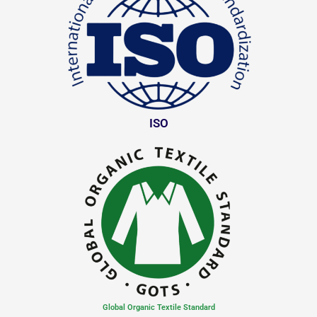
ISO
Global Organic Textile Standard