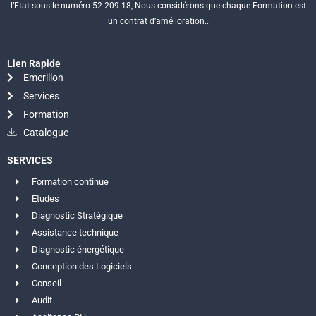
l’Etat sous le numéro 52-209-18, Nous considérons que chaque Formation est
un contrat d’amélioration..
Lien Rapide
Emerillon
Services
Formation
Catalogue
SERVICES
Formation continue
Etudes
Diagnostic Stratégique
Assistance technique
Diagnostic énergétique
Conception des Logiciels
Conseil
Audit