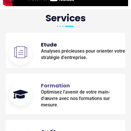
Services
Etude
Analyses précieuses pour orienter votre
stratégie d'entreprise.
Formation
Optimisez l'avenir de votre main-
d'œuvre avec nos formations sur
mesure.