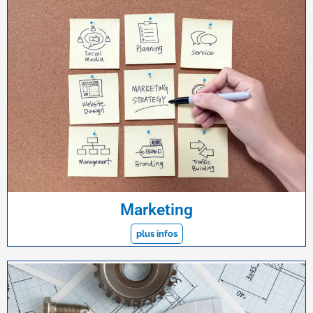
Marketing
plus infos