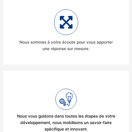
Nous sommes à votre écoute pour vous apporter
une réponse sur mesure.
Nous vous guidons dans toutes les étapes de votre
développement, nous mobilisons un savoir-faire
spécifique et innovant.