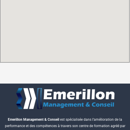
Emerillon Management & Conseil
est spécialisée dans l’amélioration de la
performance et des compétences à travers son centre de formation agréé par