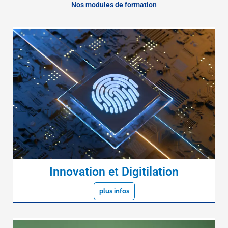
Nos modules de formation
Innovation et Digitilation
plus infos