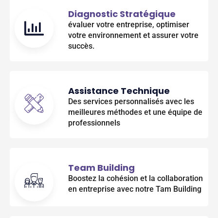
Diagnostic Stratégique
évaluer votre entreprise, optimiser
votre environnement et assurer votre
succès.
Assistance Technique
Des services personnalisés avec les
meilleures méthodes et une équipe de
professionnels
Team Building
Boostez la cohésion et la collaboration
en entreprise avec notre Tam Building