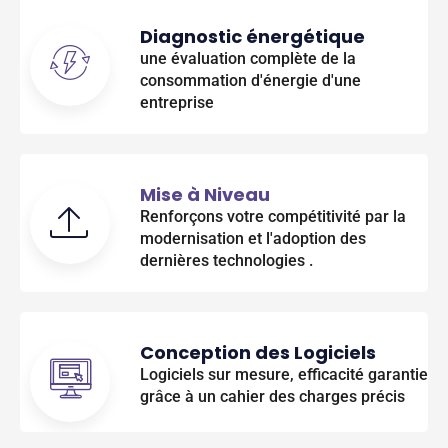
Diagnostic énergétique
une évaluation complète de la
consommation d'énergie d'une
entreprise
Mise à Niveau
Renforçons votre compétitivité par la
modernisation et l'adoption des
dernières technologies .
Conception des Logiciels
Logiciels sur mesure, efficacité garantie
grâce à un cahier des charges précis