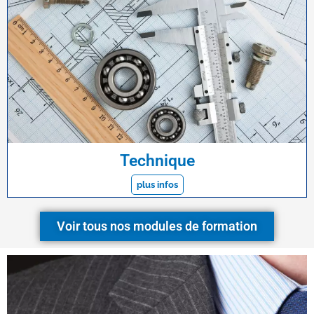
Technique
plus infos
Voir tous nos modules de formation