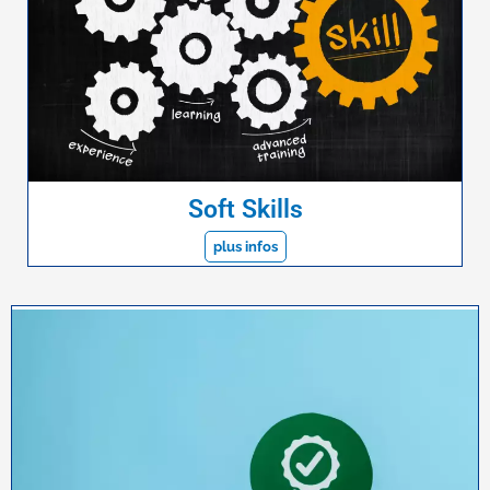
Soft Skills
plus infos