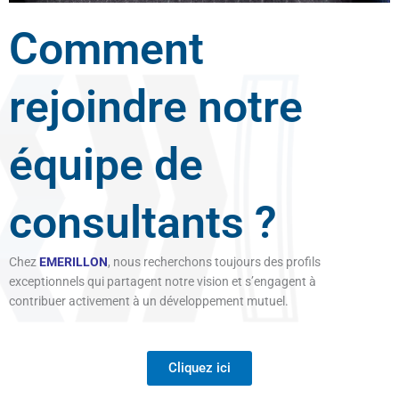
Comment
rejoindre notre
équipe de
consultants ?
Chez
EMERILLON
, nous recherchons toujours des profils
exceptionnels qui partagent notre vision et s’engagent à
contribuer activement à un développement mutuel.
Cliquez ici