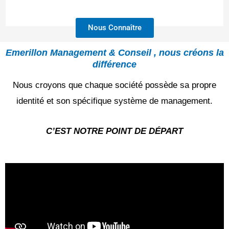
Nous Connaître
Emerillon Management & Conseil , nous créons la
différence
Nous croyons que chaque société possède sa propre
identité et son spécifique système de management.
C’EST NOTRE POINT DE DÉPART