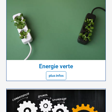
Energie verte
plus infos