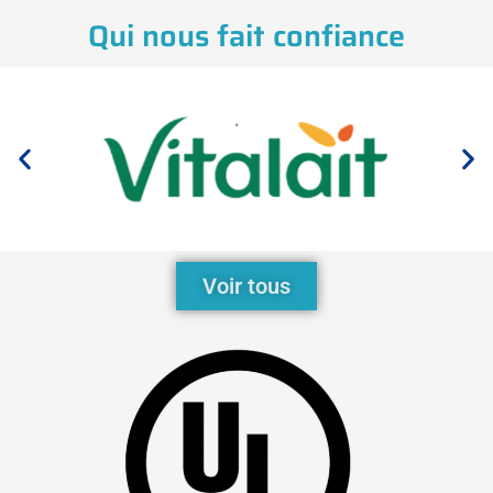
Qui nous fait confiance
Voir tous