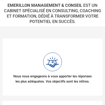
EMERILLON MANAGEMENT & CONSEIL
EST UN
CABINET SPÉCIALISÉ EN CONSULTING, COACHING
ET FORMATION, DÉDIÉ À TRANSFORMER VOTRE
POTENTIEL EN SUCCÈS
.
Nous nous engageons à vous apporter les réponses
les plus adéquates. Vos objectifs sont les nôtres.