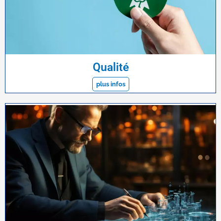
Qualité
plus infos