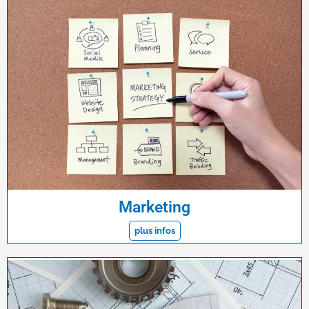
Marketing
plus infos