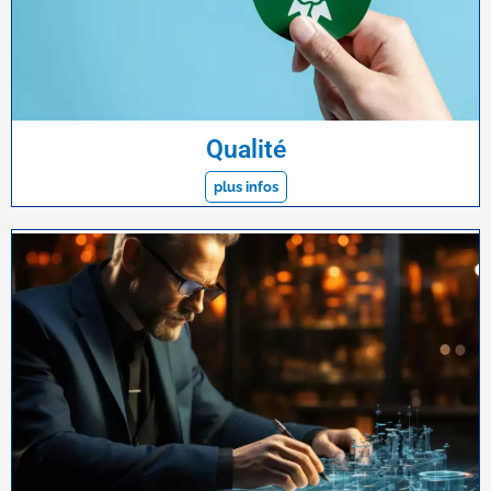
Qualité
plus infos