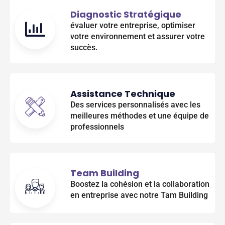
Diagnostic Stratégique
évaluer votre entreprise, optimiser
votre environnement et assurer votre
succès.
Assistance Technique
Des services personnalisés avec les
meilleures méthodes et une équipe de
professionnels
Team Building
Boostez la cohésion et la collaboration
en entreprise avec notre Tam Building