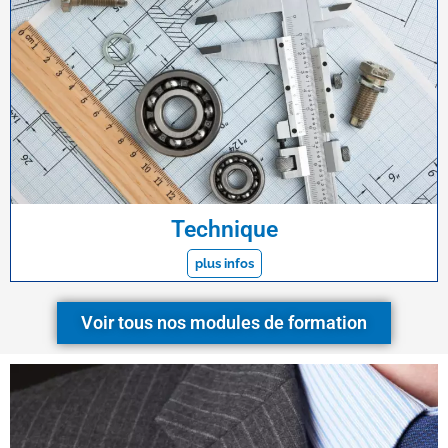
Technique
plus infos
Voir tous nos modules de formation