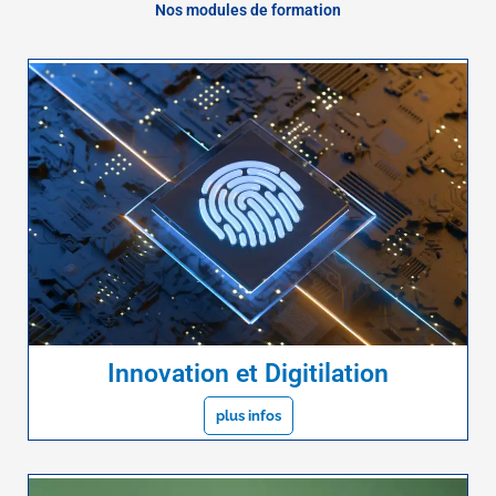
Nos modules de formation
Innovation et Digitilation
plus infos