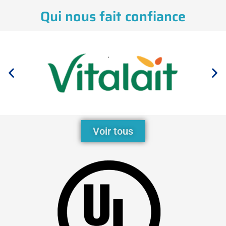
Qui nous fait confiance
Voir tous