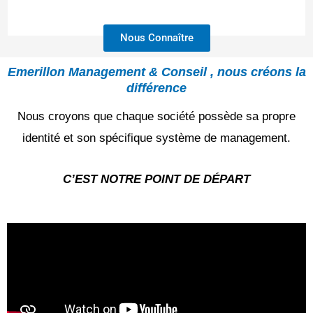
Nous Connaître
Emerillon Management & Conseil , nous créons la
différence
Nous croyons que chaque société possède sa propre
identité et son spécifique système de management.
C’EST NOTRE POINT DE DÉPART