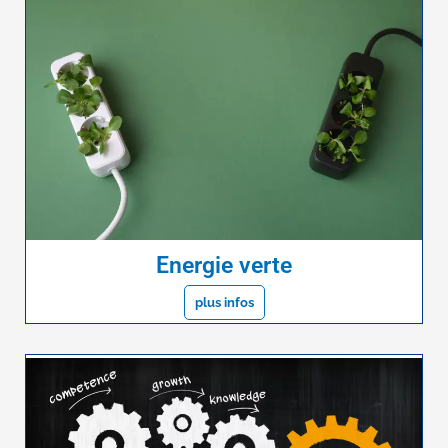
Energie verte
plus infos