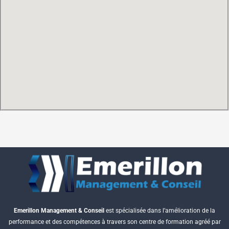
Emerillon Management & Conseil
est spécialisée dans l’amélioration de la
performance et des compétences à travers son centre de formation agréé par