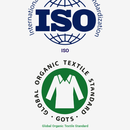
ISO
Global Organic Textile Standard