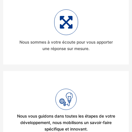
Nous sommes à votre écoute pour vous apporter
une réponse sur mesure.
Nous vous guidons dans toutes les étapes de votre
développement, nous mobilisons un savoir-faire
spécifique et innovant.