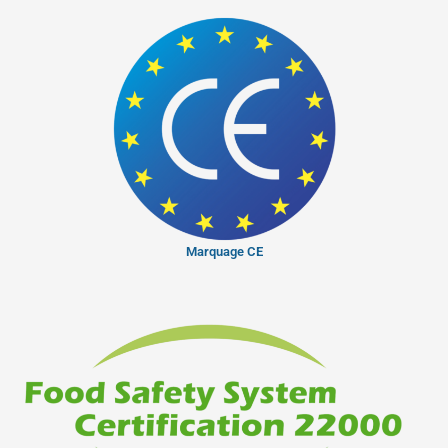
Marquage CE