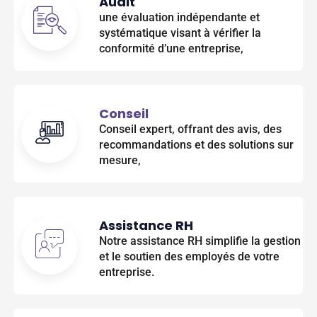
Audit
une évaluation indépendante et
systématique visant à vérifier la
conformité d’une entreprise,
Conseil
Conseil expert, offrant des avis, des
recommandations et des solutions sur
mesure,
Assistance RH
Notre assistance RH simplifie la gestion
et le soutien des employés de votre
entreprise.