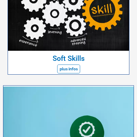
Soft Skills
plus infos