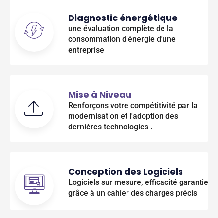
Diagnostic énergétique
une évaluation complète de la
consommation d'énergie d'une
entreprise
Mise à Niveau
Renforçons votre compétitivité par la
modernisation et l'adoption des
dernières technologies .
Conception des Logiciels
Logiciels sur mesure, efficacité garantie
grâce à un cahier des charges précis