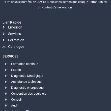
l’Etat sous le numéro 52-209-18, Nous considérons que chaque Formation est
un contrat d’amélioration..
Lien Rapide
Emerillon
Services
Formation
Catalogue
SERVICES
Formation continue
Etudes
Diagnostic Stratégique
Assistance technique
Diagnostic énergétique
Conception des Logiciels
Conseil
Audit