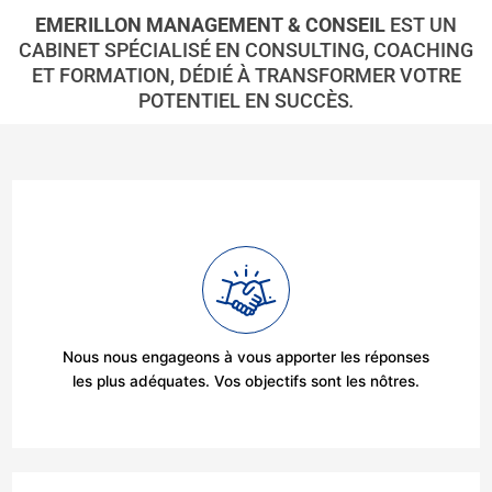
EMERILLON MANAGEMENT & CONSEIL
EST UN
CABINET SPÉCIALISÉ EN CONSULTING, COACHING
ET FORMATION, DÉDIÉ À TRANSFORMER VOTRE
POTENTIEL EN SUCCÈS
.
Nous nous engageons à vous apporter les réponses
les plus adéquates. Vos objectifs sont les nôtres.