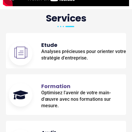
Services
Etude
Analyses précieuses pour orienter votre
stratégie d'entreprise.
Formation
Optimisez l'avenir de votre main-
d'œuvre avec nos formations sur
mesure.