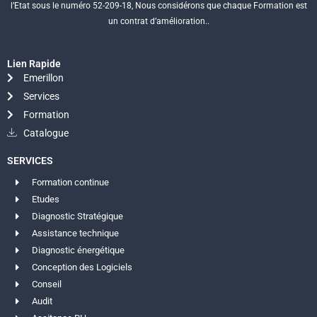
l’Etat sous le numéro 52-209-18, Nous considérons que chaque Formation est
un contrat d’amélioration..
Lien Rapide
Emerillon
Services
Formation
Catalogue
SERVICES
Formation continue
Etudes
Diagnostic Stratégique
Assistance technique
Diagnostic énergétique
Conception des Logiciels
Conseil
Audit