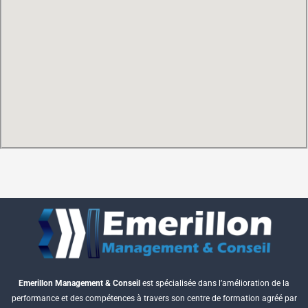
Emerillon Management & Conseil
est spécialisée dans l’amélioration de la
performance et des compétences à travers son centre de formation agréé par