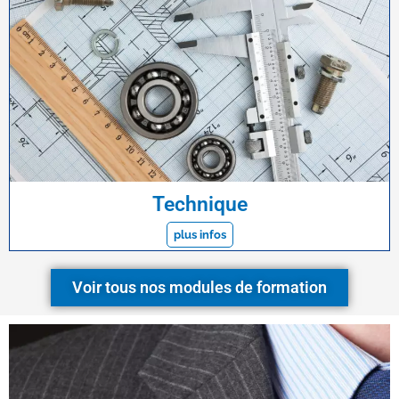
Technique
plus infos
Voir tous nos modules de formation