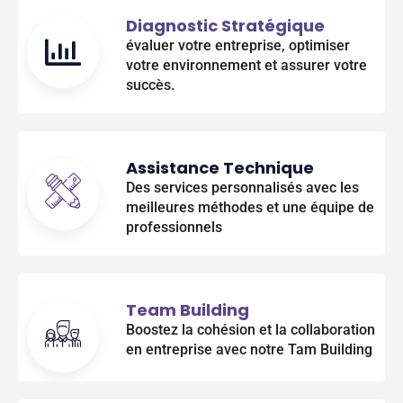
Diagnostic Stratégique
évaluer votre entreprise, optimiser
votre environnement et assurer votre
succès.
Assistance Technique
Des services personnalisés avec les
meilleures méthodes et une équipe de
professionnels
Team Building
Boostez la cohésion et la collaboration
en entreprise avec notre Tam Building