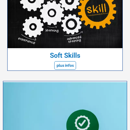
Soft Skills
plus infos