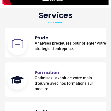
Services
Etude
Analyses précieuses pour orienter votre
stratégie d'entreprise.
Formation
Optimisez l'avenir de votre main-
d'œuvre avec nos formations sur
mesure.