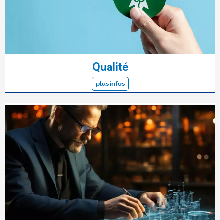
Qualité
plus infos