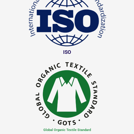
ISO
Global Organic Textile Standard