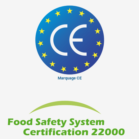
Marquage CE