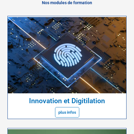
Nos modules de formation
Innovation et Digitilation
plus infos