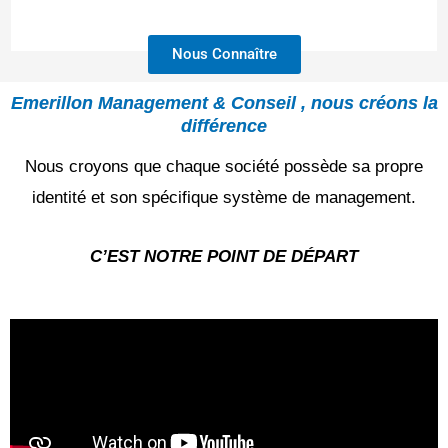
Nous Connaître
Emerillon Management & Conseil , nous créons la
différence
Nous croyons que chaque société possède sa propre
identité et son spécifique système de management.
C’EST NOTRE POINT DE DÉPART