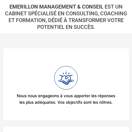
EMERILLON MANAGEMENT & CONSEIL
EST UN
CABINET SPÉCIALISÉ EN CONSULTING, COACHING
ET FORMATION, DÉDIÉ À TRANSFORMER VOTRE
POTENTIEL EN SUCCÈS
.
Nous nous engageons à vous apporter les réponses
les plus adéquates. Vos objectifs sont les nôtres.