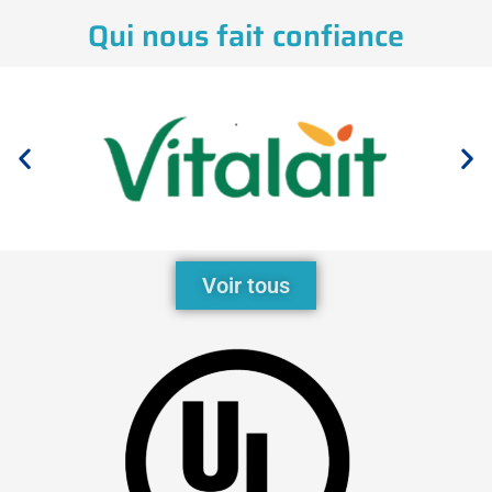
Qui nous fait confiance
Voir tous