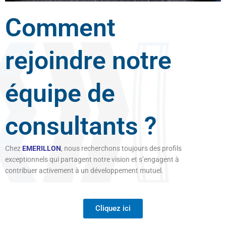
Comment
rejoindre notre
équipe de
consultants ?
Chez
EMERILLON
, nous recherchons toujours des profils
exceptionnels qui partagent notre vision et s’engagent à
contribuer activement à un développement mutuel.
Cliquez ici