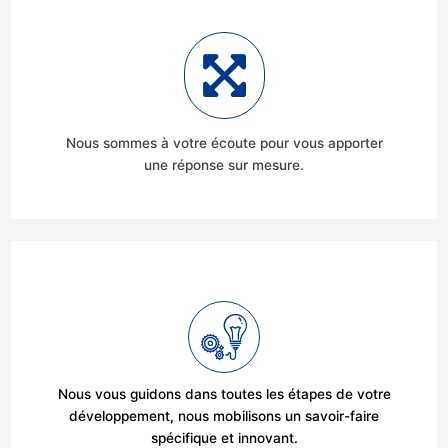
Nous sommes à votre écoute pour vous apporter
une réponse sur mesure.
Nous vous guidons dans toutes les étapes de votre
développement, nous mobilisons un savoir-faire
spécifique et innovant.