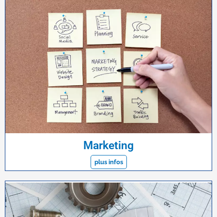
Marketing
plus infos