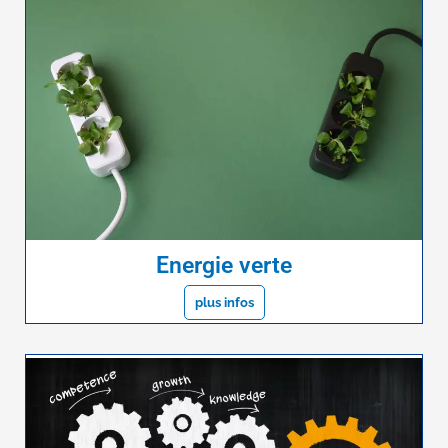
Energie verte
plus infos