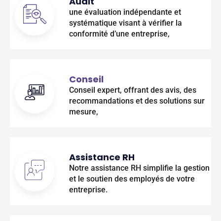
Audit
une évaluation indépendante et
systématique visant à vérifier la
conformité d’une entreprise,
Conseil
Conseil expert, offrant des avis, des
recommandations et des solutions sur
mesure,
Assistance RH
Notre assistance RH simplifie la gestion
et le soutien des employés de votre
entreprise.